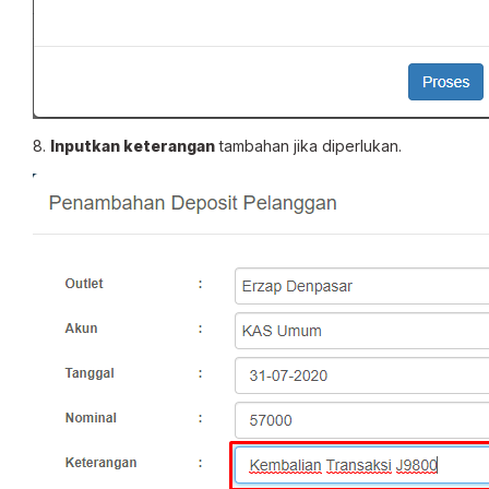
8.
Inputkan keterangan
tambahan jika diperlukan.