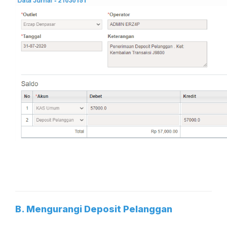
B. Mengurangi Deposit Pelanggan