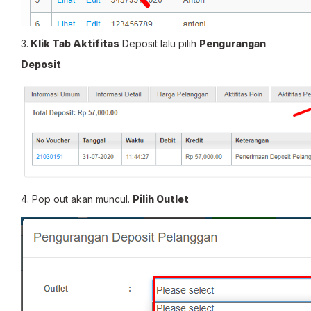
3.
Klik Tab Aktifitas
Deposit lalu pilih
Pengurangan
Deposit
4. Pop out akan muncul.
Pilih Outlet