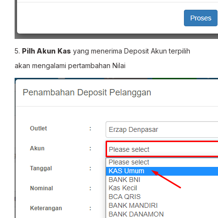
5.
Pilh Akun
Kas
yang menerima Deposit Akun terpilih
akan mengalami pertambahan Nilai