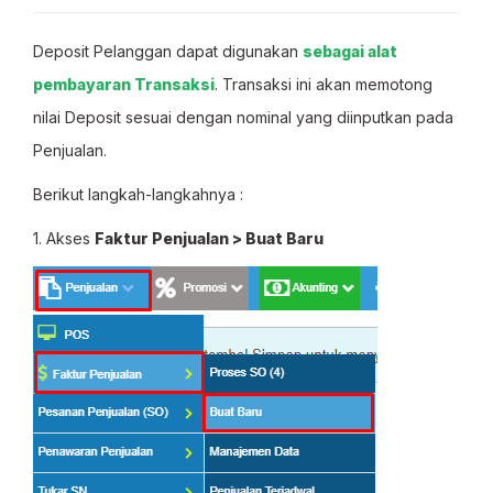
Deposit Pelanggan dapat digunakan
sebagai alat
pembayaran Transaksi
. Transaksi ini akan memotong
nilai Deposit sesuai dengan nominal yang diinputkan pada
Penjualan.
Berikut langkah-langkahnya :
1. Akses
Faktur Penjualan > Buat Baru