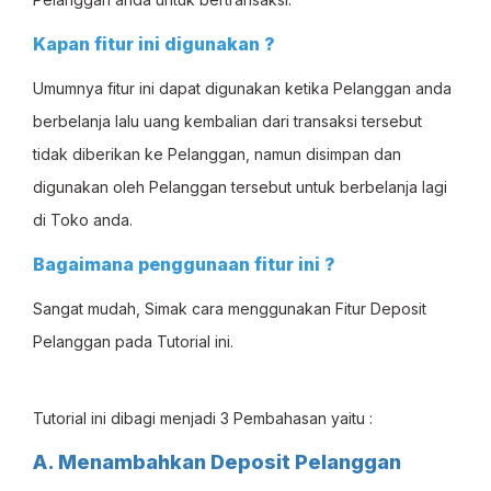
Kapan fitur ini digunakan ?
Umumnya fitur ini dapat digunakan ketika Pelanggan anda
berbelanja lalu uang kembalian dari transaksi tersebut
tidak diberikan ke Pelanggan, namun disimpan dan
digunakan oleh Pelanggan tersebut untuk berbelanja lagi
di Toko anda.
Bagaimana penggunaan fitur ini ?
Sangat mudah, Simak cara menggunakan Fitur Deposit
Pelanggan pada Tutorial ini.
Tutorial ini dibagi menjadi 3 Pembahasan yaitu :
A. Menambahkan Deposit Pelanggan