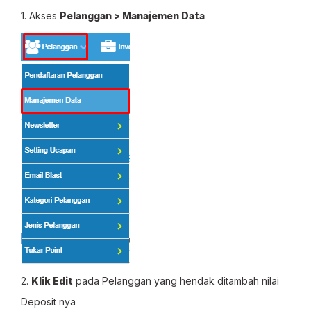
1. Akses
Pelanggan > Manajemen Data
2.
Klik Edit
pada Pelanggan yang hendak ditambah nilai
Deposit nya