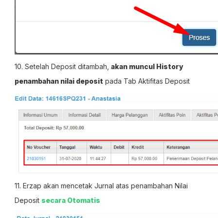
10. Setelah Deposit ditambah,
akan muncul History
penambahan nilai deposit
pada Tab Aktifitas Deposit
11. Erzap akan mencetak Jurnal atas penambahan Nilai
Deposit
secara Otomatis