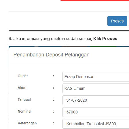
9. Jika informasi yang diisikan sudah sesuai,
Klik Proses