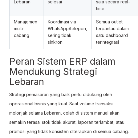
Lebaran
selesai
saja secara real-
time
Manajemen
Koordinasi via
Semua outlet
multi-
WhatsApp/telepon,
terpantau dalam
cabang
sering tidak
satu dashboard
sinkron
terintegrasi
Peran Sistem ERP dalam
Mendukung Strategi
Lebaran
Strategi pemasaran yang baik perlu didukung oleh
operasional bisnis yang kuat. Saat volume transaksi
melonjak selama Lebaran, celah di sistem manual akan
semakin terasa: stok tidak akurat, laporan terlambat, atau
promosi yang tidak konsisten diterapkan di semua cabang.