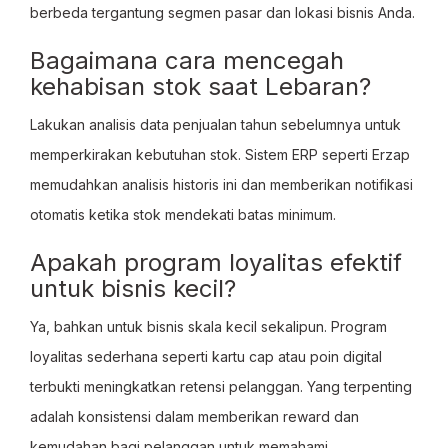
berbeda tergantung segmen pasar dan lokasi bisnis Anda.
Bagaimana cara mencegah
kehabisan stok saat Lebaran?
Lakukan analisis data penjualan tahun sebelumnya untuk
memperkirakan kebutuhan stok. Sistem ERP seperti Erzap
memudahkan analisis historis ini dan memberikan notifikasi
otomatis ketika stok mendekati batas minimum.
Apakah program loyalitas efektif
untuk bisnis kecil?
Ya, bahkan untuk bisnis skala kecil sekalipun. Program
loyalitas sederhana seperti kartu cap atau poin digital
terbukti meningkatkan retensi pelanggan. Yang terpenting
adalah konsistensi dalam memberikan reward dan
kemudahan bagi pelanggan untuk memahami