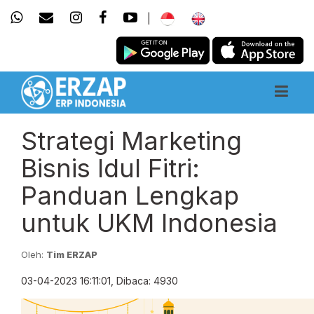
|
Strategi Marketing
Bisnis Idul Fitri:
Panduan Lengkap
untuk UKM Indonesia
Oleh:
Tim ERZAP
03-04-2023 16:11:01, Dibaca: 4930