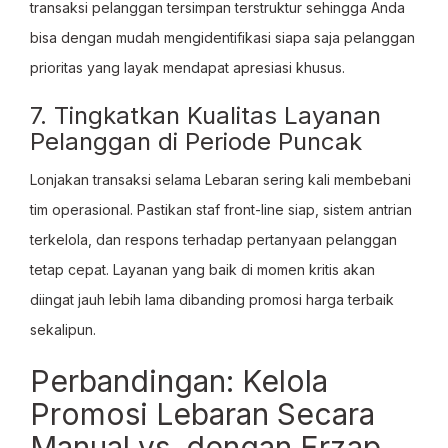
transaksi pelanggan tersimpan terstruktur sehingga Anda
bisa dengan mudah mengidentifikasi siapa saja pelanggan
prioritas yang layak mendapat apresiasi khusus.
7. Tingkatkan Kualitas Layanan
Pelanggan di Periode Puncak
Lonjakan transaksi selama Lebaran sering kali membebani
tim operasional. Pastikan staf front-line siap, sistem antrian
terkelola, dan respons terhadap pertanyaan pelanggan
tetap cepat. Layanan yang baik di momen kritis akan
diingat jauh lebih lama dibanding promosi harga terbaik
sekalipun.
Perbandingan: Kelola
Promosi Lebaran Secara
Manual vs. dengan Erzap