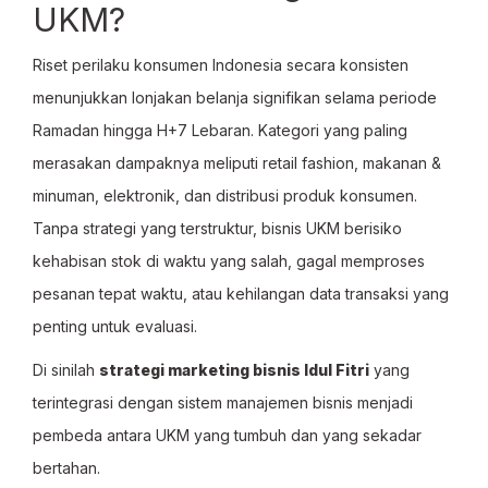
UKM?
Riset perilaku konsumen Indonesia secara konsisten
menunjukkan lonjakan belanja signifikan selama periode
Ramadan hingga H+7 Lebaran. Kategori yang paling
merasakan dampaknya meliputi retail fashion, makanan &
minuman, elektronik, dan distribusi produk konsumen.
Tanpa strategi yang terstruktur, bisnis UKM berisiko
kehabisan stok di waktu yang salah, gagal memproses
pesanan tepat waktu, atau kehilangan data transaksi yang
penting untuk evaluasi.
Di sinilah
strategi marketing bisnis Idul Fitri
yang
terintegrasi dengan sistem manajemen bisnis menjadi
pembeda antara UKM yang tumbuh dan yang sekadar
bertahan.