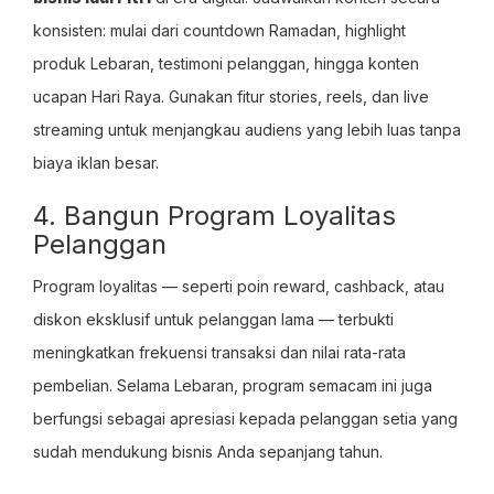
konsisten: mulai dari countdown Ramadan, highlight
produk Lebaran, testimoni pelanggan, hingga konten
ucapan Hari Raya. Gunakan fitur stories, reels, dan live
streaming untuk menjangkau audiens yang lebih luas tanpa
biaya iklan besar.
4. Bangun Program Loyalitas
Pelanggan
Program loyalitas — seperti poin reward, cashback, atau
diskon eksklusif untuk pelanggan lama — terbukti
meningkatkan frekuensi transaksi dan nilai rata-rata
pembelian. Selama Lebaran, program semacam ini juga
berfungsi sebagai apresiasi kepada pelanggan setia yang
sudah mendukung bisnis Anda sepanjang tahun.