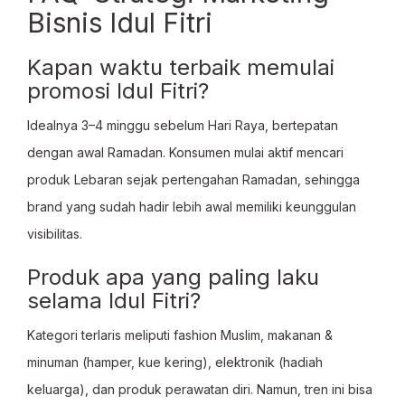
Bisnis Idul Fitri
Kapan waktu terbaik memulai
promosi Idul Fitri?
Idealnya 3–4 minggu sebelum Hari Raya, bertepatan
dengan awal Ramadan. Konsumen mulai aktif mencari
produk Lebaran sejak pertengahan Ramadan, sehingga
brand yang sudah hadir lebih awal memiliki keunggulan
visibilitas.
Produk apa yang paling laku
selama Idul Fitri?
Kategori terlaris meliputi fashion Muslim, makanan &
minuman (hamper, kue kering), elektronik (hadiah
keluarga), dan produk perawatan diri. Namun, tren ini bisa