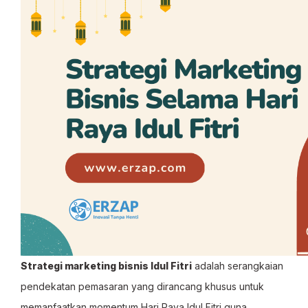
Strategi marketing bisnis Idul Fitri
adalah serangkaian
pendekatan pemasaran yang dirancang khusus untuk
memanfaatkan momentum Hari Raya Idul Fitri guna