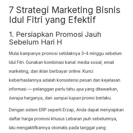
7 Strategi Marketing Bisnis
Idul Fitri yang Efektif
1. Persiapkan Promosi Jauh
Sebelum Hari H
Mulai kampanye promosi setidaknya 3–4 minggu sebelum
Idul Fitri. Gunakan kombinasi kanal: media sosial, email
marketing, dan iklan berbayar online. Kunci
keberhasilannya adalah konsistensi pesan dan kejelasan
informasi — pelanggan perlu tahu
apa
yang ditawarkan,
berapa
harganya, dan
sampai kapan
promo berlaku.
Dengan sistem ERP seperti Erzap, Anda dapat menyiapkan
daftar harga promosi khusus Lebaran jauh sebelumnya,
lalu mengaktifkannya otomatis pada tanggal yang