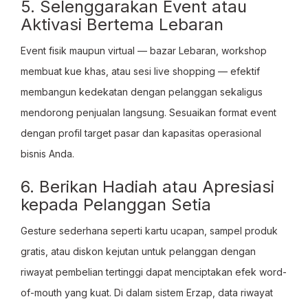
5. Selenggarakan Event atau
Aktivasi Bertema Lebaran
Event fisik maupun virtual — bazar Lebaran, workshop
membuat kue khas, atau sesi live shopping — efektif
membangun kedekatan dengan pelanggan sekaligus
mendorong penjualan langsung. Sesuaikan format event
dengan profil target pasar dan kapasitas operasional
bisnis Anda.
6. Berikan Hadiah atau Apresiasi
kepada Pelanggan Setia
Gesture sederhana seperti kartu ucapan, sampel produk
gratis, atau diskon kejutan untuk pelanggan dengan
riwayat pembelian tertinggi dapat menciptakan efek word-
of-mouth yang kuat. Di dalam sistem Erzap, data riwayat