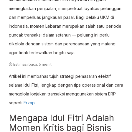
meningkatkan penjualan, memperkuat loyalitas pelanggan,
dan memperluas jangkauan pasar. Bagi pelaku UKM di
Indonesia, momen Lebaran merupakan salah satu periode
puncak transaksi dalam setahun — peluang ini perlu
dikelola dengan sistem dan perencanaan yang matang
agar tidak terlewatkan begitu saja.
⏱ Estimasi baca: 5 menit
Artikel ini membahas tujuh strategi pemasaran efektif
selama Idul Fitri, lengkap dengan tips operasional dan cara
mengelola lonjakan transaksi menggunakan sistem ERP
seperti
Erzap
.
Mengapa Idul Fitri Adalah
Momen Kritis bagi Bisnis