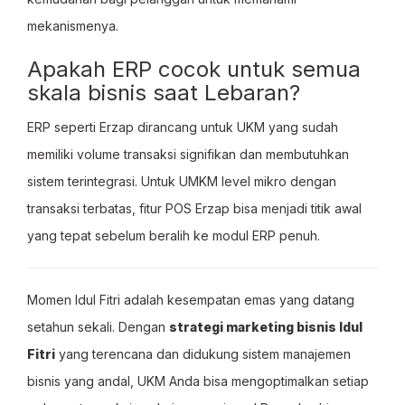
mekanismenya.
Apakah ERP cocok untuk semua
skala bisnis saat Lebaran?
ERP seperti Erzap dirancang untuk UKM yang sudah
memiliki volume transaksi signifikan dan membutuhkan
sistem terintegrasi. Untuk UMKM level mikro dengan
transaksi terbatas, fitur POS Erzap bisa menjadi titik awal
yang tepat sebelum beralih ke modul ERP penuh.
Momen Idul Fitri adalah kesempatan emas yang datang
setahun sekali. Dengan
strategi marketing bisnis Idul
Fitri
yang terencana dan didukung sistem manajemen
bisnis yang andal, UKM Anda bisa mengoptimalkan setiap