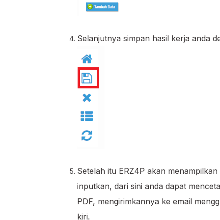
Selanjutnya simpan hasil kerja anda de
Setelah itu ERZ4P akan menampilkan 
inputkan, dari sini anda dapat mence
PDF, mengirimkannya ke email mengg
kiri.