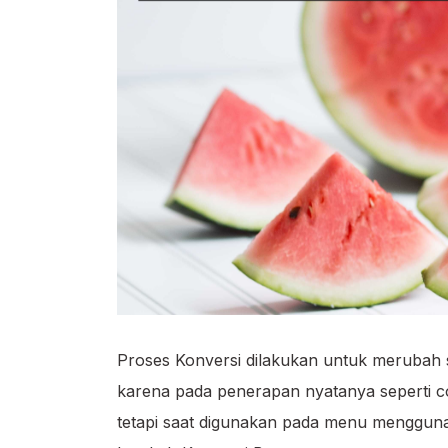
Proses Konversi dilakukan untuk merubah 
karena pada penerapan nyatanya seperti c
tetapi saat digunakan pada menu menggunaka