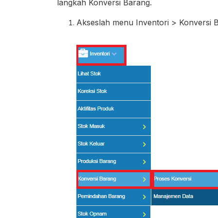
langkah Konversi Barang.
Akseslah menu Inventori > Konversi 