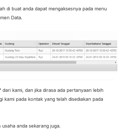
rnah di buat anda dapat mengaksesnya pada menu
emen Data.
"
dari kami, dan jika dirasa ada pertanyaan lebih
i kami pada kontak yang telah disediakan pada
 usaha anda sekarang juga.