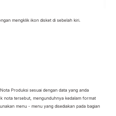
ngan mengklik ikon disket di sebelah kiri.
Nota Produksi sesuai dengan data yang anda
tak nota tersebut, mengunduhnya kedalam format
unakan menu - menu yang disediakan pada bagian