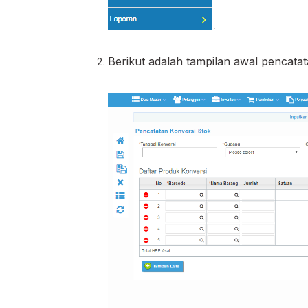
Berikut adalah tampilan awal pencata