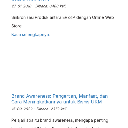
27-01-2018 - Dibaca: 8488 kali.
Sinkronisasi Produk antara ERZ4P dengan Online Web
Store
Baca selengkapnya...
Brand Awareness: Pengertian, Manfaat, dan
Cara Meningkatkannya untuk Bisnis UKM
15-09-2022 - Dibaca: 2372 kali.
Pelajari apa itu brand awareness, mengapa penting