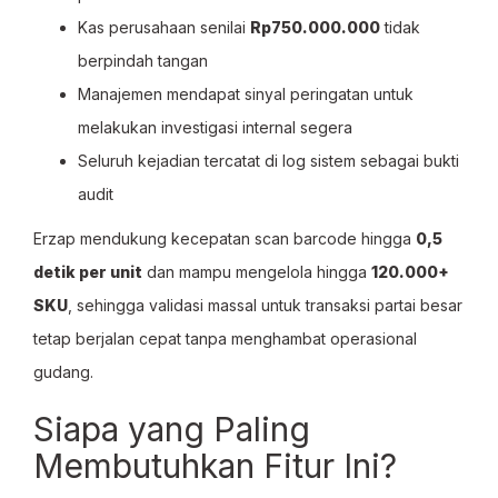
Kas perusahaan senilai
Rp750.000.000
tidak
berpindah tangan
Manajemen mendapat sinyal peringatan untuk
melakukan investigasi internal segera
Seluruh kejadian tercatat di log sistem sebagai bukti
audit
Erzap mendukung kecepatan scan barcode hingga
0,5
detik per unit
dan mampu mengelola hingga
120.000+
SKU
, sehingga validasi massal untuk transaksi partai besar
tetap berjalan cepat tanpa menghambat operasional
gudang.
Siapa yang Paling
Membutuhkan Fitur Ini?