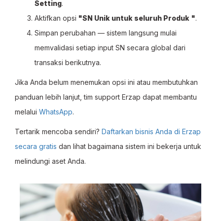
Setting
.
Aktifkan opsi
"SN Unik untuk seluruh Produk
"
.
Simpan perubahan — sistem langsung mulai
memvalidasi setiap input SN secara global dari
transaksi berikutnya.
Jika Anda belum menemukan opsi ini atau membutuhkan
panduan lebih lanjut, tim support Erzap dapat membantu
melalui
WhatsApp
.
Tertarik mencoba sendiri?
Daftarkan bisnis Anda di Erzap
secara gratis
dan lihat bagaimana sistem ini bekerja untuk
melindungi aset Anda.