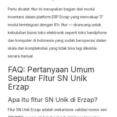
Perlu dicatat: fitur ini merupakan bagian dari modul
inventaris dalam platform ERP Erzap yang mencakup 17
modul terintegrasi dengan 81+ fitur — dirancang untuk
kebutuhan bisnis toko elektronik seperti toko handphone
dan komputer di Indonesia yang sudah beroperasi dalam
skala dan kompleksitas yang tidak bisa lagi dikelola
secara manual.
FAQ: Pertanyaan Umum
Seputar Fitur SN Unik
Erzap
Apa itu fitur SN Unik di Erzap?
Fitur SN Unik Erzap adalah mekanisme validasi nomor seri