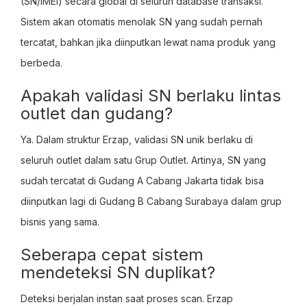
(SN/IMEI) secara global di seluruh database transaksi.
Sistem akan otomatis menolak SN yang sudah pernah
tercatat, bahkan jika diinputkan lewat nama produk yang
berbeda.
Apakah validasi SN berlaku lintas
outlet dan gudang?
Ya. Dalam struktur Erzap, validasi SN unik berlaku di
seluruh outlet dalam satu Grup Outlet. Artinya, SN yang
sudah tercatat di Gudang A Cabang Jakarta tidak bisa
diinputkan lagi di Gudang B Cabang Surabaya dalam grup
bisnis yang sama.
Seberapa cepat sistem
mendeteksi SN duplikat?
Deteksi berjalan instan saat proses scan. Erzap