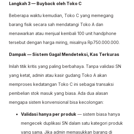
Langkah 3 — Buyback oleh Toko C
Beberapa waktu kemudian, Toko C yang memegang
barang fisik secara sah mendatangi Toko A dan
menawarkan atau menjual kembali 100 unit handphone
tersebut dengan harga miring, misalnya Rp750.000.000.
Dampak — Sistem Gagal Mendeteksi, Kas Terkuras
Inilah titik kritis yang paling berbahaya. Tanpa validasi SN
yang ketat, admin atau kasir gudang Toko A akan
memproses kedatangan Toko C ini sebagai transaksi
pembelian stok masuk yang biasa. Ada dua alasan
mengapa sistem konvensional bisa kecolongan:
Validasi hanya per produk
— sistem biasa hanya
mengecek duplikasi SN dalam satu kategori produk
yang sama. Jika admin memasukkan barang di