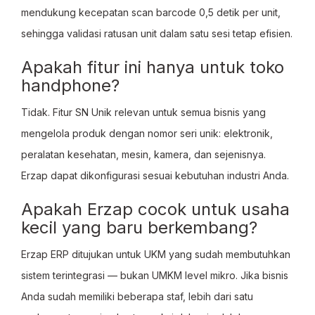
mendukung kecepatan scan barcode 0,5 detik per unit,
sehingga validasi ratusan unit dalam satu sesi tetap efisien.
Apakah fitur ini hanya untuk toko
handphone?
Tidak. Fitur SN Unik relevan untuk semua bisnis yang
mengelola produk dengan nomor seri unik: elektronik,
peralatan kesehatan, mesin, kamera, dan sejenisnya.
Erzap dapat dikonfigurasi sesuai kebutuhan industri Anda.
Apakah Erzap cocok untuk usaha
kecil yang baru berkembang?
Erzap ERP ditujukan untuk UKM yang sudah membutuhkan
sistem terintegrasi — bukan UMKM level mikro. Jika bisnis
Anda sudah memiliki beberapa staf, lebih dari satu