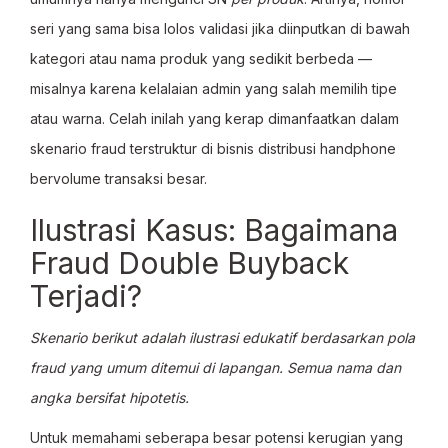
seri yang sama bisa lolos validasi jika diinputkan di bawah
kategori atau nama produk yang sedikit berbeda —
misalnya karena kelalaian admin yang salah memilih tipe
atau warna. Celah inilah yang kerap dimanfaatkan dalam
skenario fraud terstruktur di bisnis distribusi handphone
bervolume transaksi besar.
Ilustrasi Kasus: Bagaimana
Fraud Double Buyback
Terjadi?
Skenario berikut adalah ilustrasi edukatif berdasarkan pola
fraud yang umum ditemui di lapangan. Semua nama dan
angka bersifat hipotetis.
Untuk memahami seberapa besar potensi kerugian yang