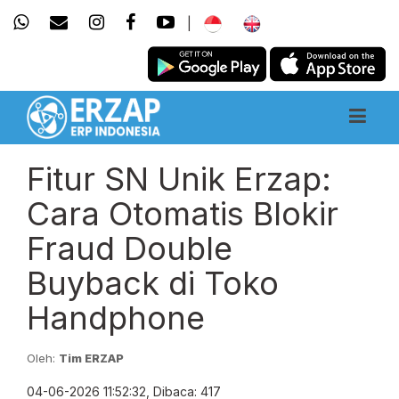
|
Fitur SN Unik Erzap:
Cara Otomatis Blokir
Fraud Double
Buyback di Toko
Handphone
Oleh:
Tim ERZAP
04-06-2026 11:52:32, Dibaca: 417