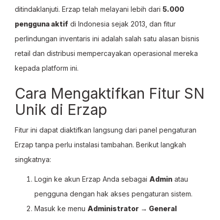
ditindaklanjuti. Erzap telah melayani lebih dari
5.000
pengguna aktif
di Indonesia sejak 2013, dan fitur
perlindungan inventaris ini adalah salah satu alasan bisnis
retail dan distribusi mempercayakan operasional mereka
kepada platform ini.
Cara Mengaktifkan Fitur SN
Unik di Erzap
Fitur ini dapat diaktifkan langsung dari panel pengaturan
Erzap tanpa perlu instalasi tambahan. Berikut langkah
singkatnya:
Login ke akun Erzap Anda sebagai
Admin
atau
pengguna dengan hak akses pengaturan sistem.
Masuk ke menu
Administrator → General