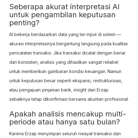
Seberapa akurat interpretasi AI
untuk pengambilan keputusan
penting?
AI bekerja berdasarkan data yang ter-input di sistem —
akurasi interpretasinya bergantung langsung pada kualitas
pencatatan transaksi. Jika transaksi dicatat dengan benar
dan konsisten, analisis yang dihasilkan sangat reliabel
untuk memberikan gambaran kondisi keuangan. Namun
untuk keputusan besar seperti ekspansi, restrukturisasi,
atau pengajuan pinjaman bank, insight dari Erzap
sebaiknya tetap dikonfirmasi bersama akuntan profesional.
Apakah analisis mencakup multi-
periode atau hanya satu bulan?
Karena Erzap menyimpan seluruh riwayat transaksi dan