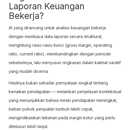
Laporan Keuangan
Bekerja?
AI yang dirancang untuk analisis keuangan bekerja
dengan membaca data laporan secara struktural,
menghitung rasio-rasio kunci (gross margin, operating
ratio, current ratio), membandingkan dengan periode
sebelumnya, lalu menyusun ringkasan dalam kalimat naratif
yang mudah dicerna.
Hasilnya bukan sekadar pernyataan singkat tentang
kenaikan pendapatan — melainkan penjelasan kontekstual
yang menunjukkan bahwa meski pendapatan meningkat,
beban pokok penjualan tumbuh lebih cepat,
mengindikasikan tekanan pada margin kotor yang perlu
ditelusuri lebih lanjut.