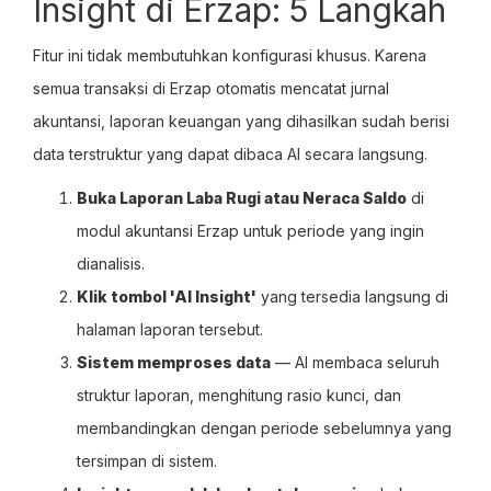
Insight di Erzap: 5 Langkah
Fitur ini tidak membutuhkan konfigurasi khusus. Karena
semua transaksi di Erzap otomatis mencatat jurnal
akuntansi, laporan keuangan yang dihasilkan sudah berisi
data terstruktur yang dapat dibaca AI secara langsung.
Buka Laporan Laba Rugi atau Neraca Saldo
di
modul akuntansi Erzap untuk periode yang ingin
dianalisis.
Klik tombol 'AI Insight'
yang tersedia langsung di
halaman laporan tersebut.
Sistem memproses data
— AI membaca seluruh
struktur laporan, menghitung rasio kunci, dan
membandingkan dengan periode sebelumnya yang
tersimpan di sistem.