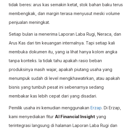
tidak beres: arus kas semakin ketat, stok bahan baku terus
membengkak, dan margin terasa menyusut meski volume
penjualan meningkat.
Setiap bulan ia menerima Laporan Laba Rugi, Neraca, dan
Arus Kas dari tim keuangan internalnya. Tapi setiap kali
membuka dokumen itu, yang ia lihat hanya kolom angka
tanpa konteks. Ia tidak tahu apakah rasio beban
produksinya masih wajar, apakah piutang usaha yang
menumpuk sudah di level mengkhawatirkan, atau apakah
bisnis yang tumbuh pesat ini sebenarnya sedang
membakar kas lebih cepat dari yang disadari.
Pemilik usaha ini kemudian menggunakan
Erzap
. Di Erzap,
kami menyediakan fitur
AI Financial Insight
yang
terintegrasi langsung di halaman Laporan Laba Rugi dan