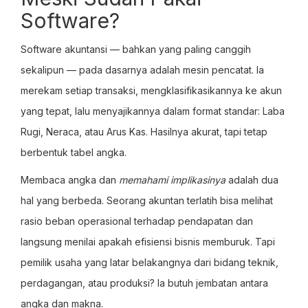
Software?
Software akuntansi — bahkan yang paling canggih
sekalipun — pada dasarnya adalah mesin pencatat. Ia
merekam setiap transaksi, mengklasifikasikannya ke akun
yang tepat, lalu menyajikannya dalam format standar: Laba
Rugi, Neraca, atau Arus Kas. Hasilnya akurat, tapi tetap
berbentuk tabel angka.
Membaca angka dan
memahami implikasinya
adalah dua
hal yang berbeda. Seorang akuntan terlatih bisa melihat
rasio beban operasional terhadap pendapatan dan
langsung menilai apakah efisiensi bisnis memburuk. Tapi
pemilik usaha yang latar belakangnya dari bidang teknik,
perdagangan, atau produksi? Ia butuh jembatan antara
angka dan makna.