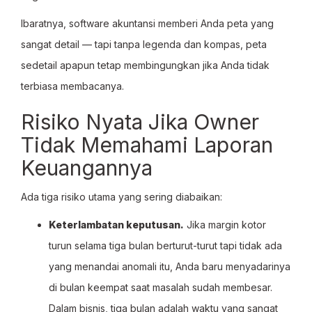
Ibaratnya, software akuntansi memberi Anda peta yang
sangat detail — tapi tanpa legenda dan kompas, peta
sedetail apapun tetap membingungkan jika Anda tidak
terbiasa membacanya.
Risiko Nyata Jika Owner
Tidak Memahami Laporan
Keuangannya
Ada tiga risiko utama yang sering diabaikan:
Keterlambatan keputusan.
Jika margin kotor
turun selama tiga bulan berturut-turut tapi tidak ada
yang menandai anomali itu, Anda baru menyadarinya
di bulan keempat saat masalah sudah membesar.
Dalam bisnis, tiga bulan adalah waktu yang sangat