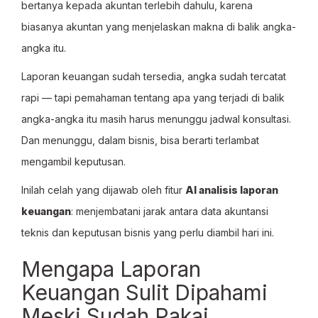
bertanya kepada akuntan terlebih dahulu, karena
biasanya akuntan yang menjelaskan makna di balik angka-
angka itu.
Laporan keuangan sudah tersedia, angka sudah tercatat
rapi — tapi pemahaman tentang apa yang terjadi di balik
angka-angka itu masih harus menunggu jadwal konsultasi.
Dan menunggu, dalam bisnis, bisa berarti terlambat
mengambil keputusan.
Inilah celah yang dijawab oleh fitur
AI analisis laporan
keuangan
: menjembatani jarak antara data akuntansi
teknis dan keputusan bisnis yang perlu diambil hari ini.
Mengapa Laporan
Keuangan Sulit Dipahami
Meski Sudah Pakai