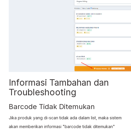
Informasi Tambahan dan
Troubleshooting
Barcode Tidak Ditemukan
Jika produk yang di-scan tidak ada dalam list, maka sistem
akan memberikan informasi "barcode tidak ditemukan"