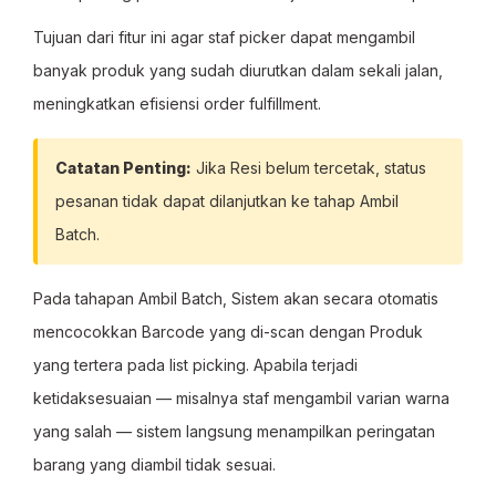
Tujuan dari fitur ini agar staf picker dapat mengambil
banyak produk yang sudah diurutkan dalam sekali jalan,
meningkatkan efisiensi order fulfillment.
Catatan Penting:
Jika Resi belum tercetak, status
pesanan tidak dapat dilanjutkan ke tahap Ambil
Batch.
Pada tahapan Ambil Batch, Sistem akan secara otomatis
mencocokkan Barcode yang di-scan dengan Produk
yang tertera pada list picking. Apabila terjadi
ketidaksesuaian — misalnya staf mengambil varian warna
yang salah — sistem langsung menampilkan peringatan
barang yang diambil tidak sesuai.