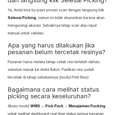
dan langsung klik Selesai Picking?
Ya, Anda bisa by-pass proses scan dengan langsung klik
Selesai Picking
, namun ini tidak disarankan karena akan
mengurangi akurasi. Sebaiknya tetap scan atau input
manual untuk validasi.
Apa yang harus dilakukan jika
pesanan belum tercetak resinya?
Pesanan harus melalui tahap cetak resi terlebih dahulu
sebelum masuk ke Ambil Batch. Pastikan resi sudah
tercetak di tahap sebelumnya (modul Print Resi).
Bagaimana cara melihat status
picking secara keseluruhan?
Akses modul
WMS → Pick Pack → Manajemen Packing
untuk melihat dashboard real-time status semua pesanan