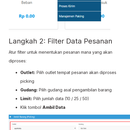
Langkah 2: Filter Data Pesanan
Atur filter untuk menentukan pesanan mana yang akan
diproses:
Outlet:
Pilih outlet tempat pesanan akan diproses
picking
Gudang:
Pilih gudang asal pengambilan barang
Limit:
Pilih jumlah data (10 / 25 / 50)
Klik tombol
Ambil Data