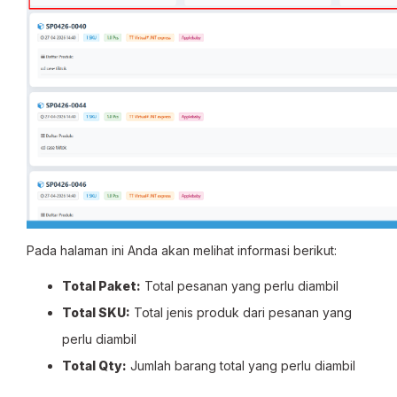
Pada halaman ini Anda akan melihat informasi berikut:
Total Paket:
Total pesanan yang perlu diambil
Total SKU:
Total jenis produk dari pesanan yang
perlu diambil
Total Qty:
Jumlah barang total yang perlu diambil