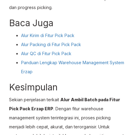
dan progress picking.
Baca Juga
Alur Kirim di Fitur Pick Pack
Alur Packing di Fitur Pick Pack
Alur QC di Fitur Pick Pack
Panduan Lengkap Warehouse Management System
Erzap
Kesimpulan
Sekian penjelasan terkait
Alur Ambil Batch pada Fitur
Pick Pack Erzap ERP
. Dengan fitur warehouse
management system terintegrasi ini, proses picking
menjadi lebih cepat, akurat, dan terorganisir. Untuk