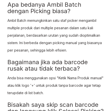
Apa bedanya Ambil Batch
dengan Picking biasa?
Ambil Batch memungkinkan satu staf picker mengambil
multiple produk dari multiple pesanan dalam satu kali
perjalanan, berdasarkan urutan yang sudah dioptimalkan
sistem. Ini berbeda dengan picking manual yang biasanya
per pesanan, sehingga lebih efisien.
Bagaimana jika ada barcode
rusak atau tidak terbaca?
Anda bisa menggunakan opsi "Ketik Nama Produk manual"
atau klik logo '+' untuk produk tanpa barcode agar tetap
terupdate di list batch.
Bisakah saya skip scan barcode