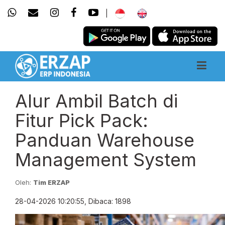
|
Alur Ambil Batch di
Fitur Pick Pack:
Panduan Warehouse
Management System
Oleh:
Tim ERZAP
28-04-2026 10:20:55, Dibaca: 1898