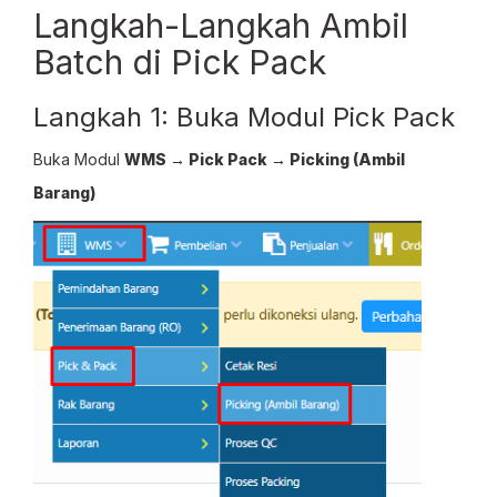
Langkah-Langkah Ambil
Batch di Pick Pack
Langkah 1: Buka Modul Pick Pack
Buka Modul
WMS → Pick Pack → Picking (Ambil
Barang)