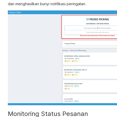
dan menghasilkan bunyi notifikasi peringatan.
Monitoring Status Pesanan