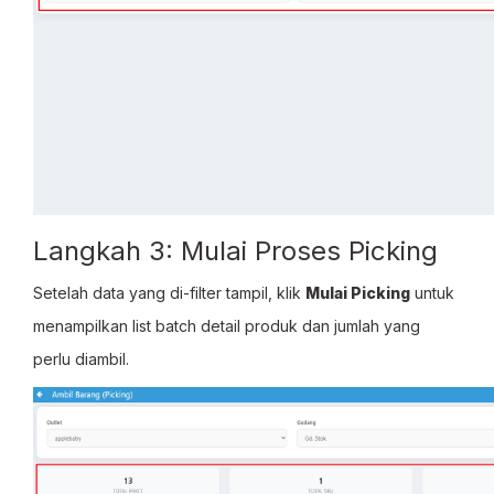
Langkah 3: Mulai Proses Picking
Setelah data yang di-filter tampil, klik
Mulai Picking
untuk
menampilkan list batch detail produk dan jumlah yang
perlu diambil.