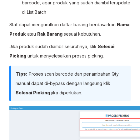
barcode, agar produk yang sudah diambil terupdate
di List Batch
Staf dapat mengurutkan daftar barang berdasarkan
Nama
Produk
atau
Rak Barang
sesuai kebutuhan.
Jika produk sudah diambil seluruhnya, klik
Selesai
Picking
untuk menyelesaikan proses picking.
Tips:
Proses scan barcode dan penambahan Qty
manual dapat di-bypass dengan langsung klik
Selesai Picking
jika diperlukan.