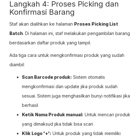
Langkah 4: Proses Picking dan
Konfirmasi Barang
Staf akan dialihkan ke halaman
Proses Picking List
Batch
. Di halaman ini, staf melakukan pengambilan barang
berdasarkan daftar produk yang tampil.
Ada tiga cara untuk mengkonfirmasi produk yang sudah
diambil:
Scan Barcode produk:
Sistem otomatis
mengkonfirmasi dan update jika produk sudah
sesuai. Sistem juga menghasilkan bunyi notifikasi jika
berhasil
Ketik Nama Produk manual:
Untuk mencari produk
yang dimaksud jika tidak bisa scan
Klik Logo '+':
Untuk produk yang tidak memiliki