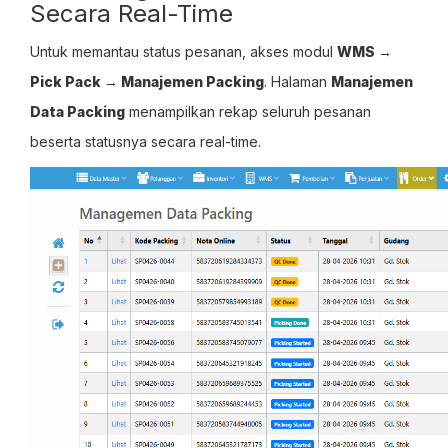
Secara Real-Time
Untuk memantau status pesanan, akses modul
WMS →
Pick Pack → Manajemen Packing
. Halaman
Manajemen
Data Packing
menampilkan rekap seluruh pesanan
beserta statusnya secara real-time.