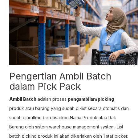
Pengertian Ambil Batch
dalam Pick Pack
Ambil Batch
adalah proses
pengambilan/picking
produk atau barang yang sudah di-list secara otomatis dan
sudah diurutkan berdasarkan Nama Produk atau Rak
Barang oleh sistem warehouse management system. List
batch picking produk ini akan dikerjakan oleh 1 staf picker.