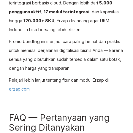
terintegrasi berbasis cloud. Dengan lebih dari
5.000
pengguna aktif
,
17 modul terintegrasi
, dan kapasitas
hingga
120.000+ SKU
, Erzap dirancang agar UKM
Indonesia bisa bersaing lebih efisien.
Promo bundling ini menjadi cara paling hemat dan praktis
untuk memulai perjalanan digitalisasi bisnis Anda — karena
semua yang dibutuhkan sudah tersedia dalam satu kotak,
dengan harga yang transparan.
Pelajari lebih lanjut tentang fitur dan modul Erzap di
erzap.com
.
FAQ — Pertanyaan yang
Sering Ditanyakan