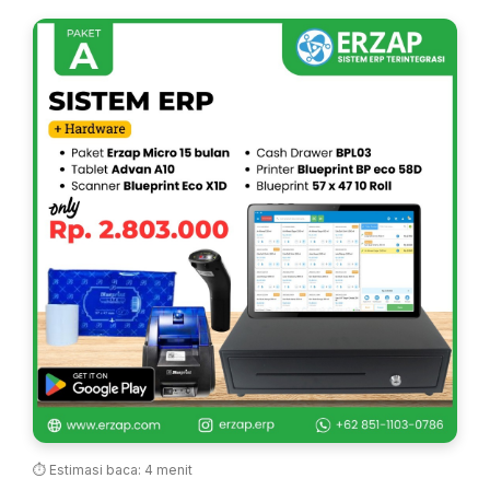
⏱ Estimasi baca: 4 menit