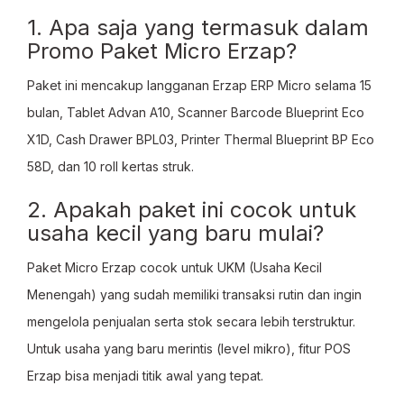
1. Apa saja yang termasuk dalam
Promo Paket Micro Erzap?
Paket ini mencakup langganan Erzap ERP Micro selama 15
bulan, Tablet Advan A10, Scanner Barcode Blueprint Eco
X1D, Cash Drawer BPL03, Printer Thermal Blueprint BP Eco
58D, dan 10 roll kertas struk.
2. Apakah paket ini cocok untuk
usaha kecil yang baru mulai?
Paket Micro Erzap cocok untuk UKM (Usaha Kecil
Menengah) yang sudah memiliki transaksi rutin dan ingin
mengelola penjualan serta stok secara lebih terstruktur.
Untuk usaha yang baru merintis (level mikro), fitur POS
Erzap bisa menjadi titik awal yang tepat.