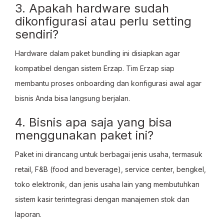
3. Apakah hardware sudah
dikonfigurasi atau perlu setting
sendiri?
Hardware dalam paket bundling ini disiapkan agar
kompatibel dengan sistem Erzap. Tim Erzap siap
membantu proses onboarding dan konfigurasi awal agar
bisnis Anda bisa langsung berjalan.
4. Bisnis apa saja yang bisa
menggunakan paket ini?
Paket ini dirancang untuk berbagai jenis usaha, termasuk
retail, F&B (food and beverage), service center, bengkel,
toko elektronik, dan jenis usaha lain yang membutuhkan
sistem kasir terintegrasi dengan manajemen stok dan
laporan.