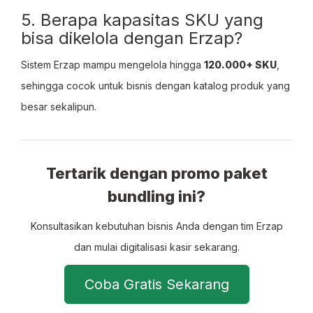
5. Berapa kapasitas SKU yang
bisa dikelola dengan Erzap?
Sistem Erzap mampu mengelola hingga
120.000+ SKU
,
sehingga cocok untuk bisnis dengan katalog produk yang
besar sekalipun.
Tertarik dengan promo paket
bundling ini?
Konsultasikan kebutuhan bisnis Anda dengan tim Erzap
dan mulai digitalisasi kasir sekarang.
Coba Gratis Sekarang