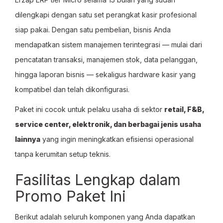
dilengkapi dengan satu set perangkat kasir profesional
siap pakai. Dengan satu pembelian, bisnis Anda
mendapatkan sistem manajemen terintegrasi — mulai dari
pencatatan transaksi, manajemen stok, data pelanggan,
hingga laporan bisnis — sekaligus hardware kasir yang
kompatibel dan telah dikonfigurasi.
Paket ini cocok untuk pelaku usaha di sektor
retail, F&B,
service center, elektronik, dan berbagai jenis usaha
lainnya
yang ingin meningkatkan efisiensi operasional
tanpa kerumitan setup teknis.
Fasilitas Lengkap dalam
Promo Paket Ini
Berikut adalah seluruh komponen yang Anda dapatkan