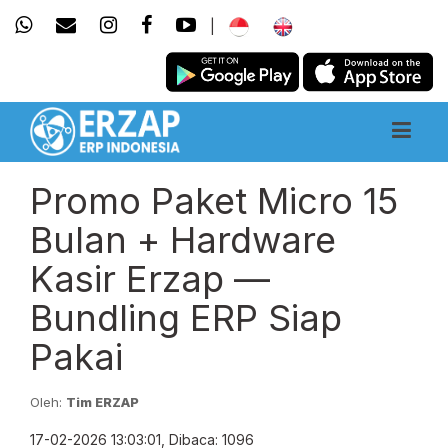
|
Promo Paket Micro 15
Bulan + Hardware
Kasir Erzap —
Bundling ERP Siap
Pakai
Oleh:
Tim ERZAP
17-02-2026 13:03:01, Dibaca: 1096