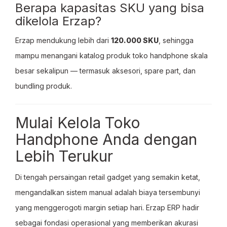
Berapa kapasitas SKU yang bisa
dikelola Erzap?
Erzap mendukung lebih dari
120.000 SKU
, sehingga
mampu menangani katalog produk toko handphone skala
besar sekalipun — termasuk aksesori, spare part, dan
bundling produk.
Mulai Kelola Toko
Handphone Anda dengan
Lebih Terukur
Di tengah persaingan retail gadget yang semakin ketat,
mengandalkan sistem manual adalah biaya tersembunyi
yang menggerogoti margin setiap hari. Erzap ERP hadir
sebagai fondasi operasional yang memberikan akurasi