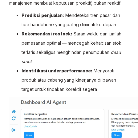
manajemen membuat keputusan proaktif, bukan reaktif:
Prediksi penjualan:
Mendeteksi tren pasar dan
tipe handphone yang paling diminati ke depan
Rekomendasi restock:
Saran waktu dan jumlah
pemesanan optimal — mencegah kehabisan stok
terlaris sekaligus menghindari penumpukan
dead
stock
Identifikasi underperformance:
Menyoroti
produk atau cabang yang kinerjanya di bawah
target untuk tindakan korektif segera