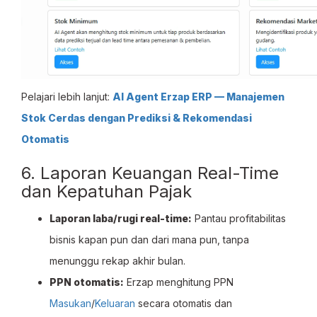
Pelajari lebih lanjut:
AI Agent Erzap ERP — Manajemen
Stok Cerdas dengan Prediksi & Rekomendasi
Otomatis
6. Laporan Keuangan Real-Time
dan Kepatuhan Pajak
Laporan laba/rugi real-time:
Pantau profitabilitas
bisnis kapan pun dan dari mana pun, tanpa
menunggu rekap akhir bulan.
PPN otomatis:
Erzap menghitung PPN
Masukan
/
Keluaran
secara otomatis dan