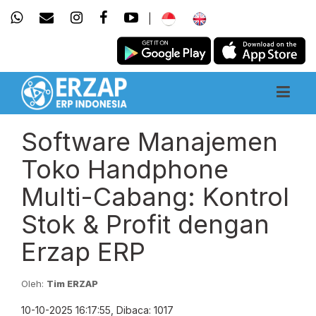
|
Software Manajemen
Toko Handphone
Multi-Cabang: Kontrol
Stok & Profit dengan
Erzap ERP
Oleh:
Tim ERZAP
10-10-2025 16:17:55, Dibaca: 1017