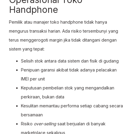
Handphone
Pemilik atau manajer toko handphone tidak hanya
mengurus transaksi harian. Ada risiko tersembunyi yang
terus menggerogoti margin jika tidak ditangani dengan
sistem yang tepat:
Selisih stok antara data sistem dan fisik di gudang
Penipuan garansi akibat tidak adanya pelacakan
IMEI per unit
Keputusan pembelian stok yang mengandalkan
perkiraan, bukan data
Kesulitan memantau performa setiap cabang secara
bersamaan
Risiko
over-selling
saat berjualan di banyak
marketplace sekaligus