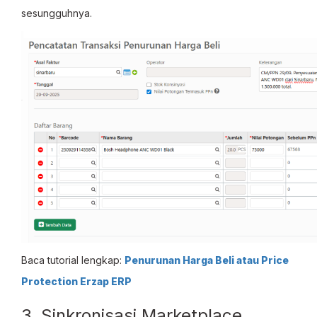
sesungguhnya.
Baca tutorial lengkap:
Penurunan Harga Beli atau Price
Protection Erzap ERP
3. Sinkronisasi Marketplace