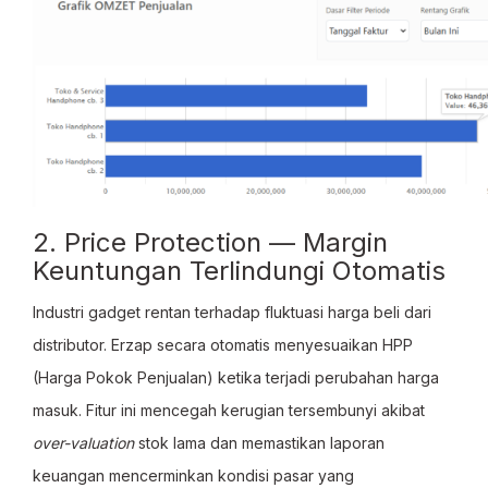
2. Price Protection — Margin
Keuntungan Terlindungi Otomatis
Industri gadget rentan terhadap fluktuasi harga beli dari
distributor. Erzap secara otomatis menyesuaikan HPP
(Harga Pokok Penjualan) ketika terjadi perubahan harga
masuk. Fitur ini mencegah kerugian tersembunyi akibat
over-valuation
stok lama dan memastikan laporan
keuangan mencerminkan kondisi pasar yang