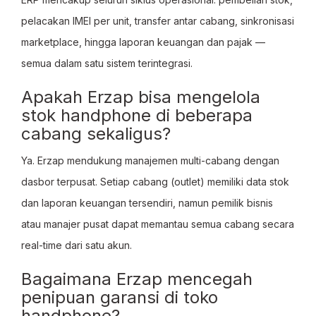
pelacakan IMEI per unit, transfer antar cabang, sinkronisasi
marketplace, hingga laporan keuangan dan pajak —
semua dalam satu sistem terintegrasi.
Apakah Erzap bisa mengelola
stok handphone di beberapa
cabang sekaligus?
Ya. Erzap mendukung manajemen multi-cabang dengan
dasbor terpusat. Setiap cabang (outlet) memiliki data stok
dan laporan keuangan tersendiri, namun pemilik bisnis
atau manajer pusat dapat memantau semua cabang secara
real-time dari satu akun.
Bagaimana Erzap mencegah
penipuan garansi di toko
handphone?