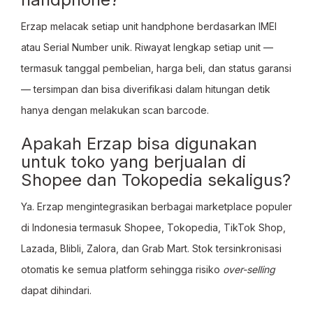
Erzap melacak setiap unit handphone berdasarkan IMEI
atau Serial Number unik. Riwayat lengkap setiap unit —
termasuk tanggal pembelian, harga beli, dan status garansi
— tersimpan dan bisa diverifikasi dalam hitungan detik
hanya dengan melakukan scan barcode.
Apakah Erzap bisa digunakan
untuk toko yang berjualan di
Shopee dan Tokopedia sekaligus?
Ya. Erzap mengintegrasikan berbagai marketplace populer
di Indonesia termasuk Shopee, Tokopedia, TikTok Shop,
Lazada, Blibli, Zalora, dan Grab Mart. Stok tersinkronisasi
otomatis ke semua platform sehingga risiko
over-selling
dapat dihindari.