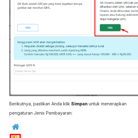
Berikutnya, pastikan Anda klik
Simpan
untuk menerapkan
pengaturan Jenis Pembayaran: