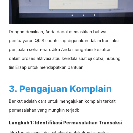
Dengan demikian, Anda dapat memastikan bahwa
pembayaran QRIS sudah siap digunakan dalam transaksi
penjualan sehari-hari. Jika Anda mengalami kesulitan
dalam proses aktivasi atau kendala saat uji coba, hubungi
tim Erzap untuk mendapatkan bantuan.
3. Pengajuan Komplain
Berikut adalah cara untuk mengajukan komplain terkait
permasalahan yang mungkin terjadi:
Langkah 1: Identifikasi Permasalahan Transaksi
Jika terjadi masalah saat client melakukan transaksi