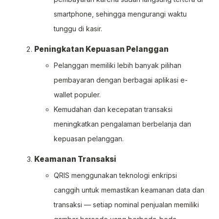
smartphone, sehingga mengurangi waktu
tunggu di kasir.
Peningkatan Kepuasan Pelanggan
Pelanggan memiliki lebih banyak pilihan
pembayaran dengan berbagai aplikasi e-
wallet populer.
Kemudahan dan kecepatan transaksi
meningkatkan pengalaman berbelanja dan
kepuasan pelanggan.
Keamanan Transaksi
QRIS menggunakan teknologi enkripsi
canggih untuk memastikan keamanan data dan
transaksi — setiap nominal penjualan memiliki