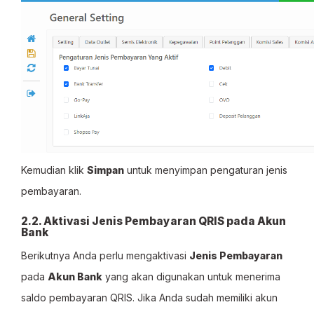
Kemudian klik
Simpan
untuk menyimpan pengaturan jenis
pembayaran.
2.2. Aktivasi Jenis Pembayaran QRIS pada Akun
Bank
Berikutnya Anda perlu mengaktivasi
Jenis Pembayaran
pada
Akun Bank
yang akan digunakan untuk menerima
saldo pembayaran QRIS. Jika Anda sudah memiliki akun