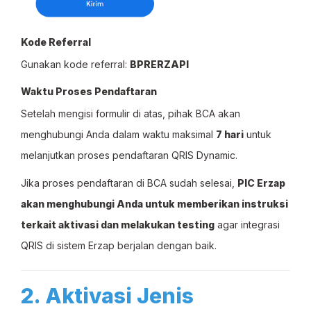
Kode Referral
Gunakan kode referral:
BPRERZAPI
Waktu Proses Pendaftaran
Setelah mengisi formulir di atas, pihak BCA akan
menghubungi Anda dalam waktu maksimal
7 hari
untuk
melanjutkan proses pendaftaran QRIS Dynamic.
Jika proses pendaftaran di BCA sudah selesai,
PIC Erzap
akan menghubungi Anda untuk memberikan instruksi
terkait aktivasi dan melakukan testing
agar integrasi
QRIS di sistem Erzap berjalan dengan baik.
2. Aktivasi Jenis