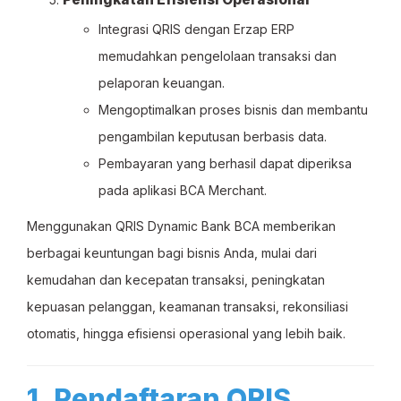
Integrasi QRIS dengan Erzap ERP
memudahkan pengelolaan transaksi dan
pelaporan keuangan.
Mengoptimalkan proses bisnis dan membantu
pengambilan keputusan berbasis data.
Pembayaran yang berhasil dapat diperiksa
pada aplikasi BCA Merchant.
Menggunakan QRIS Dynamic Bank BCA memberikan
berbagai keuntungan bagi bisnis Anda, mulai dari
kemudahan dan kecepatan transaksi, peningkatan
kepuasan pelanggan, keamanan transaksi, rekonsiliasi
otomatis, hingga efisiensi operasional yang lebih baik.
1. Pendaftaran QRIS