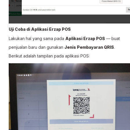
Uji Coba di Aplikasi Erzap POS
Lakukan hal yang sama pada
Aplikasi Erzap POS
— buat
penjualan baru dan gunakan
Jenis Pembayaran QRIS
.
Berikut adalah tampilan pada aplikasi POS: