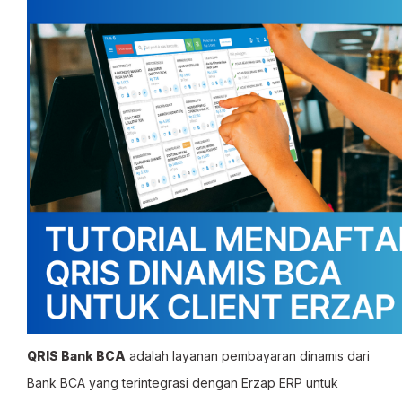
QRIS Bank BCA
adalah layanan pembayaran dinamis dari
Bank BCA yang terintegrasi dengan Erzap ERP untuk