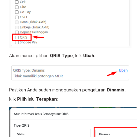
Akan muncul pilihan
QRIS Type
, klik
Ubah
:
Pastikan Anda sudah menggunakan pengaturan
Dinamis
,
klik
Pilih
lalu
Terapkan
: