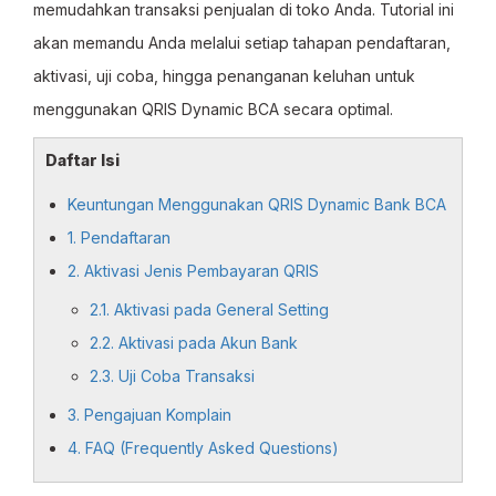
memudahkan transaksi penjualan di toko Anda. Tutorial ini
akan memandu Anda melalui setiap tahapan pendaftaran,
aktivasi, uji coba, hingga penanganan keluhan untuk
menggunakan QRIS Dynamic BCA secara optimal.
Daftar Isi
Keuntungan Menggunakan QRIS Dynamic Bank BCA
1. Pendaftaran
2. Aktivasi Jenis Pembayaran QRIS
2.1. Aktivasi pada General Setting
2.2. Aktivasi pada Akun Bank
2.3. Uji Coba Transaksi
3. Pengajuan Komplain
4. FAQ (Frequently Asked Questions)