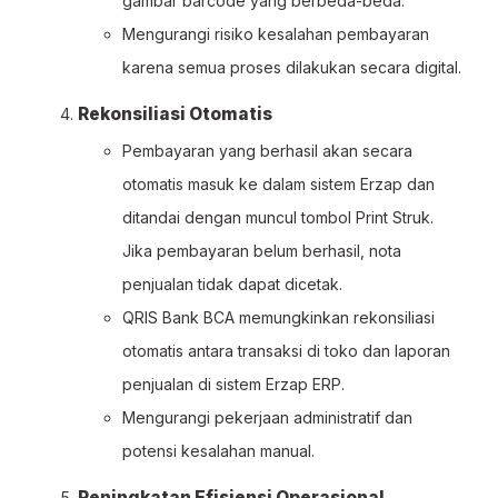
gambar barcode yang berbeda-beda.
Mengurangi risiko kesalahan pembayaran
karena semua proses dilakukan secara digital.
Rekonsiliasi Otomatis
Pembayaran yang berhasil akan secara
otomatis masuk ke dalam sistem Erzap dan
ditandai dengan muncul tombol Print Struk.
Jika pembayaran belum berhasil, nota
penjualan tidak dapat dicetak.
QRIS Bank BCA memungkinkan rekonsiliasi
otomatis antara transaksi di toko dan laporan
penjualan di sistem Erzap ERP.
Mengurangi pekerjaan administratif dan
potensi kesalahan manual.
Peningkatan Efisiensi Operasional