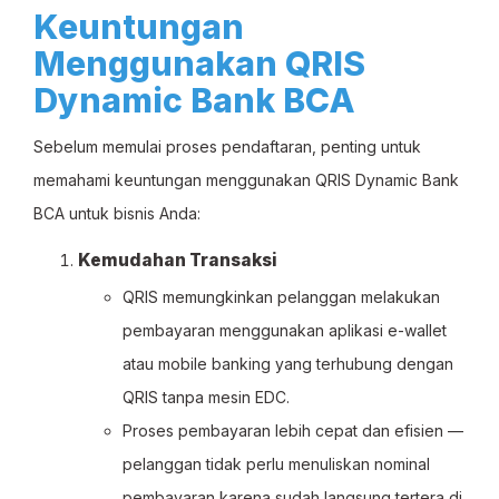
Keuntungan
Menggunakan QRIS
Dynamic Bank BCA
Sebelum memulai proses pendaftaran, penting untuk
memahami keuntungan menggunakan QRIS Dynamic Bank
BCA untuk bisnis Anda:
Kemudahan Transaksi
QRIS memungkinkan pelanggan melakukan
pembayaran menggunakan aplikasi e-wallet
atau mobile banking yang terhubung dengan
QRIS tanpa mesin EDC.
Proses pembayaran lebih cepat dan efisien —
pelanggan tidak perlu menuliskan nominal
pembayaran karena sudah langsung tertera di