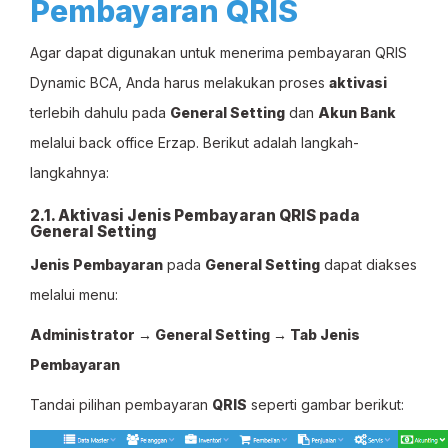
Pembayaran QRIS
Agar dapat digunakan untuk menerima pembayaran QRIS
Dynamic BCA, Anda harus melakukan proses
aktivasi
terlebih dahulu pada
General Setting
dan
Akun Bank
melalui back office Erzap. Berikut adalah langkah-
langkahnya:
2.1. Aktivasi Jenis Pembayaran QRIS pada
General Setting
Jenis Pembayaran
pada
General Setting
dapat diakses
melalui menu:
Administrator → General Setting → Tab Jenis
Pembayaran
Tandai pilihan pembayaran
QRIS
seperti gambar berikut: