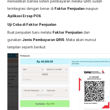
memastikan bahwa sistem pembayaran melalui QRIS sudah
terintegrasi dengan benar di
Faktur Penjualan
maupun
Aplikasi Erzap POS
.
Uji Coba di Faktur Penjualan
Buat penjualan baru melalui
Faktur Penjualan
dan
gunakan
Jenis Pembayaran QRIS
. Maka akan muncul
tampilan seperti berikut: