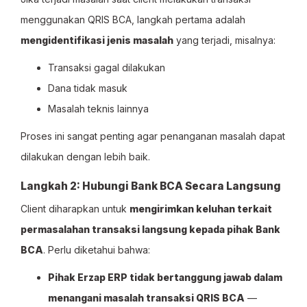
menggunakan QRIS BCA, langkah pertama adalah
mengidentifikasi jenis masalah
yang terjadi, misalnya:
Transaksi gagal dilakukan
Dana tidak masuk
Masalah teknis lainnya
Proses ini sangat penting agar penanganan masalah dapat
dilakukan dengan lebih baik.
Langkah 2: Hubungi Bank BCA Secara Langsung
Client diharapkan untuk
mengirimkan keluhan terkait
permasalahan transaksi langsung kepada pihak Bank
BCA
. Perlu diketahui bahwa:
Pihak Erzap ERP tidak bertanggung jawab dalam
menangani masalah transaksi QRIS BCA
—