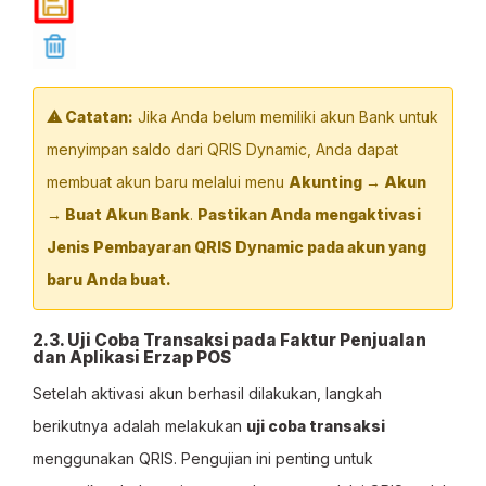
⚠ Catatan:
Jika Anda belum memiliki akun Bank untuk
menyimpan saldo dari QRIS Dynamic, Anda dapat
membuat akun baru melalui menu
Akunting → Akun
→ Buat Akun Bank
.
Pastikan Anda mengaktivasi
Jenis Pembayaran QRIS Dynamic pada akun yang
baru Anda buat.
2.3. Uji Coba Transaksi pada Faktur Penjualan
dan Aplikasi Erzap POS
Setelah aktivasi akun berhasil dilakukan, langkah
berikutnya adalah melakukan
uji coba transaksi
menggunakan QRIS. Pengujian ini penting untuk