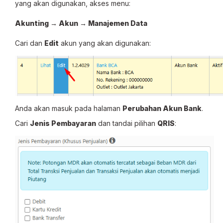
yang akan digunakan, akses menu:
Akunting → Akun → Manajemen Data
Cari dan
Edit
akun yang akan digunakan:
Anda akan masuk pada halaman
Perubahan Akun Bank
.
Cari
Jenis Pembayaran
dan tandai pilihan
QRIS
: