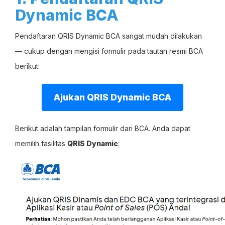
Dynamic BCA
Pendaftaran QRIS Dynamic BCA sangat mudah dilakukan
— cukup dengan mengisi formulir pada tautan resmi BCA
berikut:
Ajukan QRIS Dynamic BCA
Berikut adalah tampilan formulir dari BCA. Anda dapat
memilih fasilitas
QRIS Dynamic
: