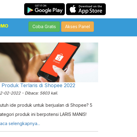
OMO
Coba Gratis
Akses Panel
 Produk Terlaris di Shopee 2022
2-02-2022 - Dibaca: 5603 kali.
utuh ide produk untuk berjualan di Shopee? 5
ategori produk ini berpotensi LARIS MANIS!
aca selengkapnya...