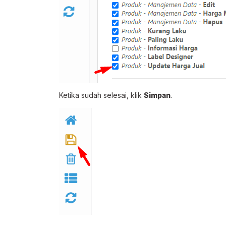
Ketika sudah selesai, klik
Simpan
.