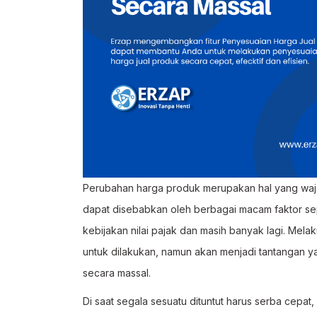
Perubahan harga produk merupakan hal yang wajar d
dapat disebabkan oleh berbagai macam faktor se
kebijakan nilai pajak dan masih banyak lagi. M
untuk dilakukan, namun akan menjadi tantangan 
secara massal.
Di saat segala sesuatu dituntut harus serba cepat