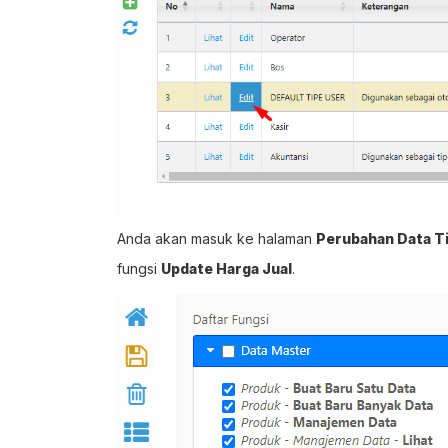
Anda akan masuk ke halaman
Perubahan Data T
fungsi
Update Harga Jual
.