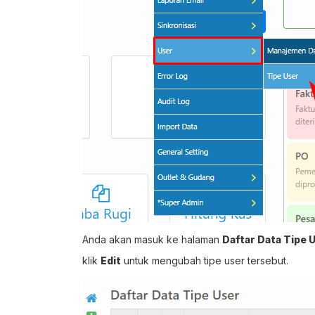
Anda akan masuk ke halaman
Daftar Data Tipe 
klik
Edit
untuk mengubah tipe user tersebut.