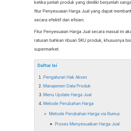
ketika jumlah produk yang dimiliki berjumlah san
fitur Penyesuaian Harga Jual yang dapat memban
secara efektif dan efisien.
Fitur Penyesuaian Harga Jual secara massal ini a
ratusan bahkan ribuan SKU produk, khususnya bisn
supermarket.
Daftar Isi
Pengaturan Hak Akses
Manajemen Data Produk
Menu Update Harga Jual
Metode Perubahan Harga
Metode Perubahan Harga via Rumus
Proses Menyesuaikan Harga Jual