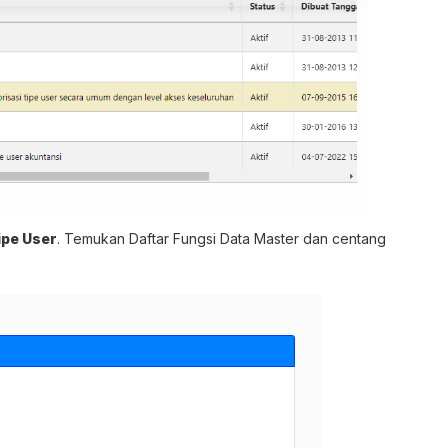
ipe User
. Temukan Daftar Fungsi Data Master dan centang