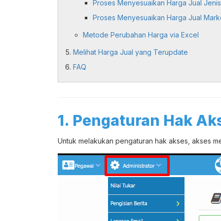
Proses Menyesuaikan Harga Jual Jeni
Proses Menyesuaikan Harga Jual Mark
Metode Perubahan Harga via Excel
Melihat Harga Jual yang Terupdate
FAQ
1. Pengaturan Hak Ak
Untuk melakukan pengaturan hak akses, akses 