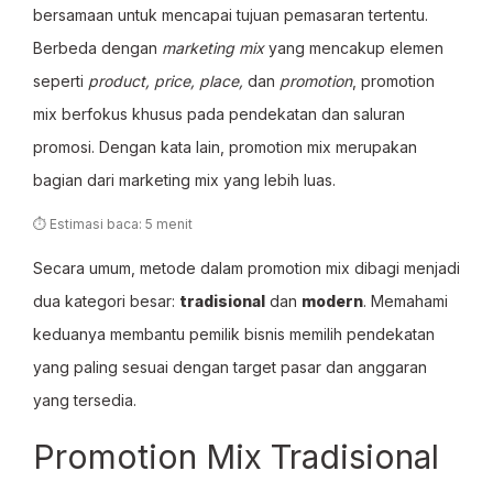
bersamaan untuk mencapai tujuan pemasaran tertentu.
Berbeda dengan
marketing mix
yang mencakup elemen
seperti
product, price, place,
dan
promotion
, promotion
mix berfokus khusus pada pendekatan dan saluran
promosi. Dengan kata lain, promotion mix merupakan
bagian dari marketing mix yang lebih luas.
⏱ Estimasi baca: 5 menit
Secara umum, metode dalam promotion mix dibagi menjadi
dua kategori besar:
tradisional
dan
modern
. Memahami
keduanya membantu pemilik bisnis memilih pendekatan
yang paling sesuai dengan target pasar dan anggaran
yang tersedia.
Promotion Mix Tradisional