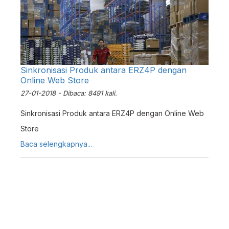
Sinkronisasi Produk antara ERZ4P dengan
Online Web Store
27-01-2018 - Dibaca: 8491 kali.
Sinkronisasi Produk antara ERZ4P dengan Online Web
Store
Baca selengkapnya...