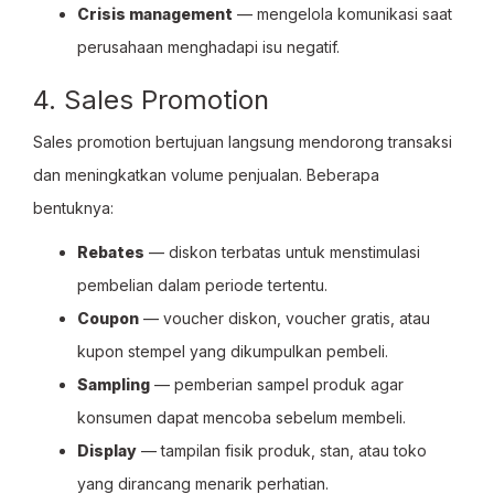
Crisis management
— mengelola komunikasi saat
perusahaan menghadapi isu negatif.
4. Sales Promotion
Sales promotion bertujuan langsung mendorong transaksi
dan meningkatkan volume penjualan. Beberapa
bentuknya:
Rebates
— diskon terbatas untuk menstimulasi
pembelian dalam periode tertentu.
Coupon
— voucher diskon, voucher gratis, atau
kupon stempel yang dikumpulkan pembeli.
Sampling
— pemberian sampel produk agar
konsumen dapat mencoba sebelum membeli.
Display
— tampilan fisik produk, stan, atau toko
yang dirancang menarik perhatian.