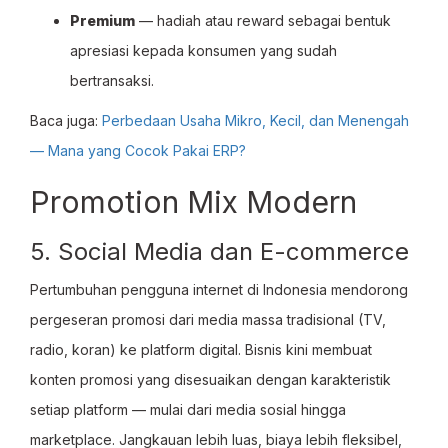
Premium
— hadiah atau reward sebagai bentuk
apresiasi kepada konsumen yang sudah
bertransaksi.
Baca juga:
Perbedaan Usaha Mikro, Kecil, dan Menengah
— Mana yang Cocok Pakai ERP?
Promotion Mix Modern
5. Social Media dan E-commerce
Pertumbuhan pengguna internet di Indonesia mendorong
pergeseran promosi dari media massa tradisional (TV,
radio, koran) ke platform digital. Bisnis kini membuat
konten promosi yang disesuaikan dengan karakteristik
setiap platform — mulai dari media sosial hingga
marketplace. Jangkauan lebih luas, biaya lebih fleksibel,