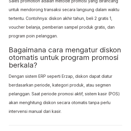
Sales promotion adalah metode promosi yang dirancang
untuk mendorong transaksi secara langsung dalam waktu
tertentu. Contohnya: diskon akhir tahun, beli 2 gratis 1,
voucher belanja, pemberian sampel produk gratis, dan
program poin pelanggan.
Bagaimana cara mengatur diskon
otomatis untuk program promosi
berkala?
Dengan sistem ERP seperti Erzap, diskon dapat diatur
berdasarkan periode, kategori produk, atau segmen
pelanggan. Saat periode promosi aktif, sistem kasir (POS)
akan menghitung diskon secara otomatis tanpa perlu
intervensi manual dari kasir.