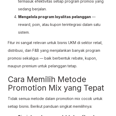
termasuk efektivitas setiap program promosi yang
sedang berjalan.
Mengelola program loyalitas pelanggan
—
reward, poin, atau kupon terintegrasi dalam satu
sistem.
Fitur ini sangat relevan untuk bisnis UKM di sektor retail,
distribusi, dan F&B yang menjalankan banyak program
promosi sekaligus — baik berbentuk rebate, kupon,
maupun premium untuk pelanggan tetap.
Cara Memilih Metode
Promotion Mix yang Tepat
Tidak semua metode dalam promotion mix cocok untuk
setiap bisnis. Berikut panduan singkat memilihnya: