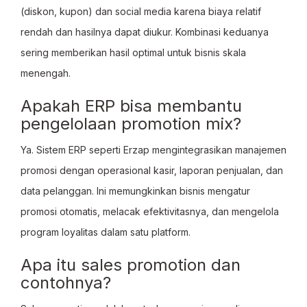
(diskon, kupon) dan social media karena biaya relatif
rendah dan hasilnya dapat diukur. Kombinasi keduanya
sering memberikan hasil optimal untuk bisnis skala
menengah.
Apakah ERP bisa membantu
pengelolaan promotion mix?
Ya. Sistem ERP seperti Erzap mengintegrasikan manajemen
promosi dengan operasional kasir, laporan penjualan, dan
data pelanggan. Ini memungkinkan bisnis mengatur
promosi otomatis, melacak efektivitasnya, dan mengelola
program loyalitas dalam satu platform.
Apa itu sales promotion dan
contohnya?