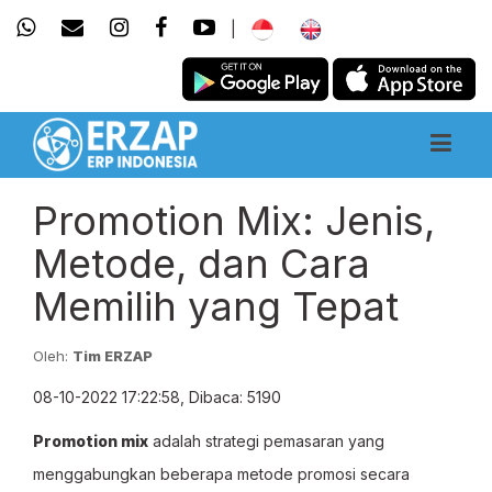
|
Promotion Mix: Jenis,
Metode, dan Cara
Memilih yang Tepat
Oleh:
Tim ERZAP
08-10-2022 17:22:58, Dibaca: 5190
Promotion mix
adalah strategi pemasaran yang
menggabungkan beberapa metode promosi secara