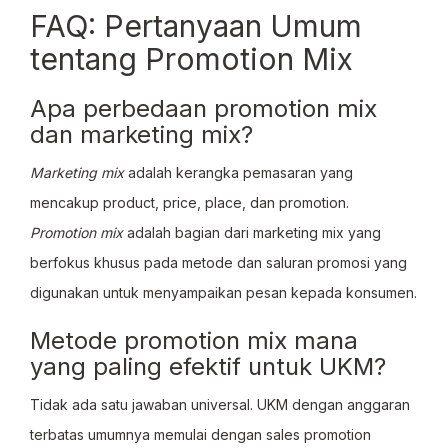
FAQ: Pertanyaan Umum
tentang Promotion Mix
Apa perbedaan promotion mix
dan marketing mix?
Marketing mix
adalah kerangka pemasaran yang
mencakup product, price, place, dan promotion.
Promotion mix
adalah bagian dari marketing mix yang
berfokus khusus pada metode dan saluran promosi yang
digunakan untuk menyampaikan pesan kepada konsumen.
Metode promotion mix mana
yang paling efektif untuk UKM?
Tidak ada satu jawaban universal. UKM dengan anggaran
terbatas umumnya memulai dengan sales promotion