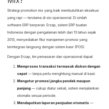
Mix?
Strategi promotion mix yang baik membutuhkan eksekusi
yang rapi — terutama di sisi operasional. Di sinilah
software ERP berperan. Erzap, sistem ERP buatan
Indonesia dengan pengalaman lebih dari 13 tahun sejak
2013, menyediakan fitur manajemen promosi yang
terintegrasi langsung dengan sistem kasir (POS).
Dengan Erzap, tim pemasaran dan operasional dapat:
Memproses transaksi termasuk diskon dengan
cepat
— tanpa perlu menghitung manual di kasir.
Mengatur promosi jangka pendek maupun
panjang
— cukup diatur sekali, sistem menjalankan
otomatis sesuai periode.
Mendapatkan laporan penjualan otomatis
—