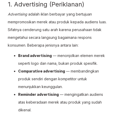
1. Advertising (Periklanan)
Advertising
adalah iklan berbayar yang bertujuan
mempromosikan merek atau produk kepada audiens luas.
Sifatnya cenderung satu arah karena perusahaan tidak
mengetahui secara langsung bagaimana respons
konsumen. Beberapa jenisnya antara lain:
Brand advertising
— menonjolkan elemen merek
seperti logo dan nama, bukan produk spesifik.
Comparative advertising
— membandingkan
produk sendiri dengan kompetitor untuk
menunjukkan keunggulan.
Reminder advertising
— mengingatkan audiens
atas keberadaan merek atau produk yang sudah
dikenal.