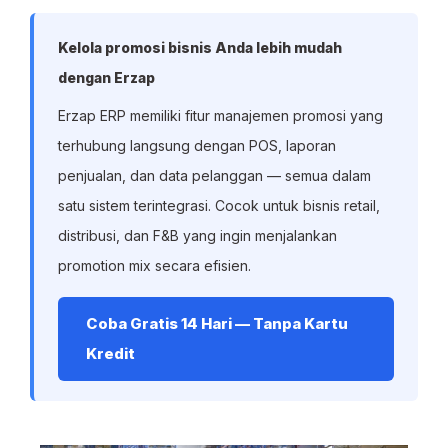
Kelola promosi bisnis Anda lebih mudah
dengan Erzap
Erzap ERP memiliki fitur manajemen promosi yang
terhubung langsung dengan POS, laporan
penjualan, dan data pelanggan — semua dalam
satu sistem terintegrasi. Cocok untuk bisnis retail,
distribusi, dan F&B yang ingin menjalankan
promotion mix secara efisien.
Coba Gratis 14 Hari — Tanpa Kartu
Kredit