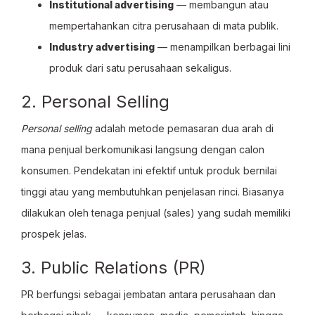
Institutional advertising
— membangun atau
mempertahankan citra perusahaan di mata publik.
Industry advertising
— menampilkan berbagai lini
produk dari satu perusahaan sekaligus.
2. Personal Selling
Personal selling
adalah metode pemasaran dua arah di
mana penjual berkomunikasi langsung dengan calon
konsumen. Pendekatan ini efektif untuk produk bernilai
tinggi atau yang membutuhkan penjelasan rinci. Biasanya
dilakukan oleh tenaga penjual (sales) yang sudah memiliki
prospek jelas.
3. Public Relations (PR)
PR berfungsi sebagai jembatan antara perusahaan dan