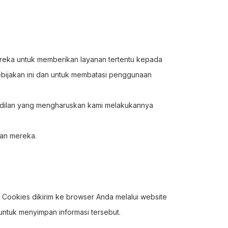
reka untuk memberikan layanan tertentu kepada
bijakan ini dan untuk membatasi penggunaan
adilan yang mengharuskan kami melakukannya
nan mereka.
. Cookies dikirim ke browser Anda melalui website
untuk menyimpan informasi tersebut.