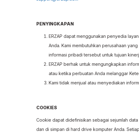
PENYINGKAPAN
ERZAP dapat menggunakan penyedia layanan
Anda. Kami membutuhkan perusahaan yang k
informasi pribadi tersebut untuk tujuan kine
ERZAP berhak untuk mengungkapkan informa
atau ketika perbuatan Anda melanggar Kete
Kami tidak menjual atau menyediakan infor
COOKIES
Cookie dapat didefinisikan sebagai sejumlah data 
dan di simpan di hard drive komputer Anda. Seti