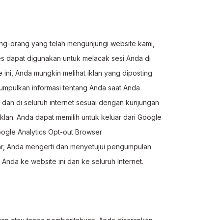
ng-orang yang telah mengunjungi website kami,
es dapat digunakan untuk melacak sesi Anda di
ini, Anda mungkin melihat iklan yang diposting
ngumpulkan informasi tentang Anda saat Anda
i dan di seluruh internet sesuai dengan kunjungan
klan. Anda dapat memilih untuk keluar dari Google
ogle Analytics Opt-out Browser
uar, Anda mengerti dan menyetujui pengumpulan
da ke website ini dan ke seluruh Internet.