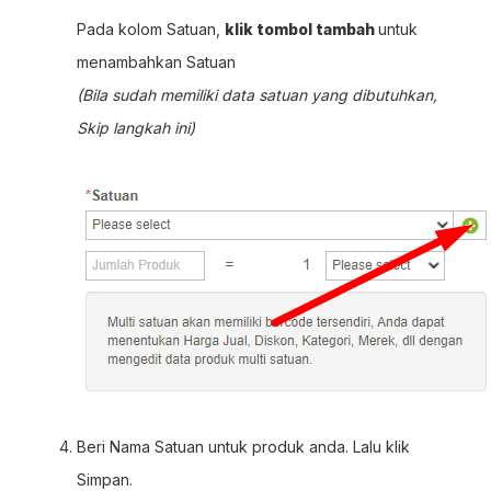
Pada kolom Satuan,
klik tombol tambah
untuk
menambahkan Satuan
(Bila sudah memiliki data satuan yang dibutuhkan,
Skip langkah ini)
Beri Nama Satuan untuk produk anda. Lalu klik
Simpan.