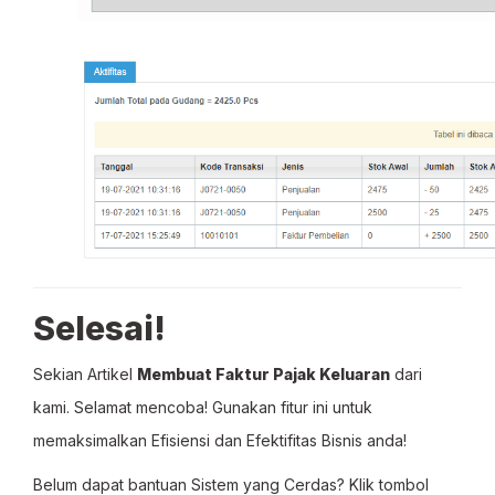
Selesai!
Sekian Artikel
Membuat Faktur Pajak Keluaran
dari
kami. Selamat mencoba! Gunakan fitur ini untuk
memaksimalkan Efisiensi dan Efektifitas Bisnis anda!
Belum dapat bantuan Sistem yang Cerdas? Klik tombol