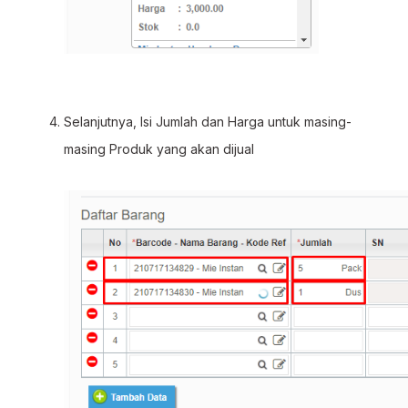
Selanjutnya, Isi Jumlah dan Harga untuk masing-
masing Produk yang akan dijual