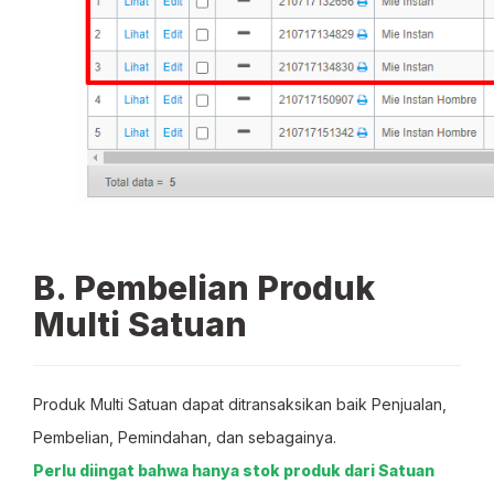
B. Pembelian Produk
Multi Satuan
Produk Multi Satuan dapat ditransaksikan baik Penjualan,
Pembelian, Pemindahan, dan sebagainya.
Perlu diingat bahwa hanya stok produk dari Satuan