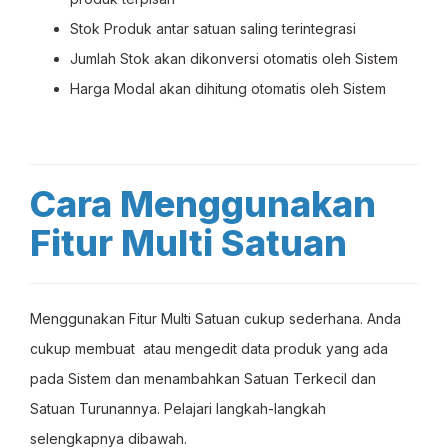
Stok Produk antar satuan saling terintegrasi
Jumlah Stok akan dikonversi otomatis oleh Sistem
Harga Modal akan dihitung otomatis oleh Sistem
Cara Menggunakan
Fitur Multi Satuan
Menggunakan Fitur Multi Satuan cukup sederhana. Anda
cukup membuat atau mengedit data produk yang ada
pada Sistem dan menambahkan Satuan Terkecil dan
Satuan Turunannya. Pelajari langkah-langkah
selengkapnya dibawah.