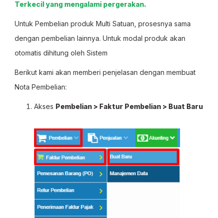
Terkecil yang mengalami pergerakan.
Untuk Pembelian produk Multi Satuan, prosesnya sama
dengan pembelian lainnya. Untuk modal produk akan
otomatis dihitung oleh Sistem
Berikut kami akan memberi penjelasan dengan membuat
Nota Pembelian:
Akses
Pembelian > Faktur Pembelian > Buat Baru