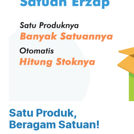
Satu Produk,
Beragam Satuan!