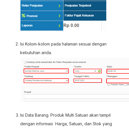
Isi Kolom-kolom pada halaman sesuai dengan
kebutuhan anda.
Isi Data Barang. Produk Multi Satuan akan tampil
dengan informasi Harga, Satuan, dan Stok yang