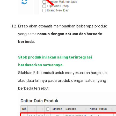
Erzap akan otomatis membuatkan beberapa produk
yang sama
namun dengan
satuan dan barcode
berbeda.
Stok produk ini akan saling terintegrasi
berdasarkan satuannya.
Silahkan Edit kembali untuk menyesuaikan harga jual
atau data lainnya pada produk dengan satuan yang
berbeda tersebut.