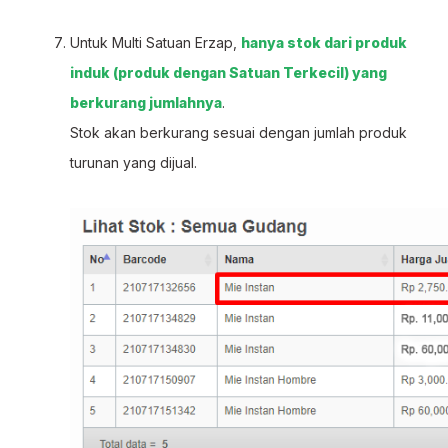
Untuk Multi Satuan Erzap,
hanya stok dari produk
induk (produk dengan Satuan Terkecil) yang
berkurang jumlahnya
.
Stok akan berkurang sesuai dengan jumlah produk
turunan yang dijual.