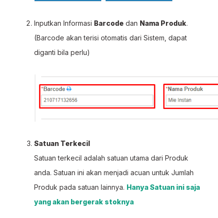
Inputkan Informasi
Barcode
dan
Nama Produk
.
(Barcode akan terisi otomatis dari Sistem, dapat
diganti bila perlu)
Satuan Terkecil
Satuan terkecil adalah satuan utama dari Produk
anda. Satuan ini akan menjadi acuan untuk Jumlah
Produk pada satuan lainnya.
Hanya Satuan ini saja
yang akan bergerak stoknya