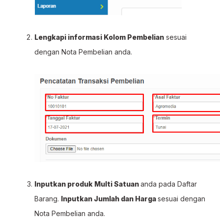
Lengkapi informasi Kolom Pembelian
sesuai
dengan Nota Pembelian anda.
Inputkan produk Multi Satuan
anda pada Daftar
Barang.
Inputkan Jumlah dan Harga
sesuai dengan
Nota Pembelian anda.