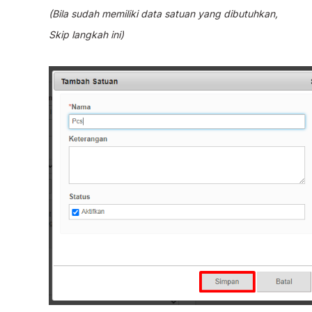
(Bila sudah memiliki data satuan yang dibutuhkan,
Skip langkah ini)