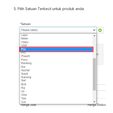
Pilih Satuan Terkecil untuk produk anda.