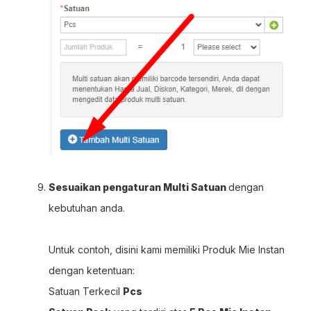
Sesuaikan pengaturan Multi Satuan
dengan
kebutuhan anda.
Untuk contoh, disini kami memiliki Produk Mie Instan
dengan ketentuan:
Satuan Terkecil
Pcs