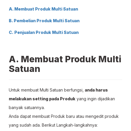
A. Membuat Produk Multi Satuan
B. Pembelian Produk Multi Satuan
C.
Penjualan Produk Multi Satuan
A. Membuat Produk Multi
Satuan
Untuk membuat Multi Satuan berfungsi,
anda harus
melakukan setting pada Produk
yang ingin dijadikan
banyak satuannya.
Anda dapat membuat Produk baru atau mengedit produk
yang sudah ada. Berikut Langkah-langkahnya: