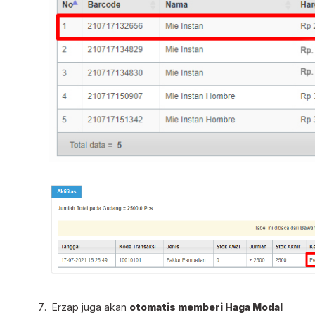
Erzap juga akan
otomatis memberi Haga Modal