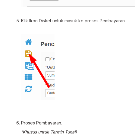
.
Klik Ikon Disket untuk masuk ke proses Pembayaran.
Proses Pembayaran.
(Khusus untuk Termin Tunai)