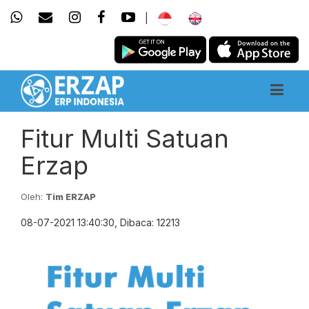
|
Fitur Multi Satuan
Erzap
Oleh:
Tim ERZAP
08-07-2021 13:40:30, Dibaca: 12213