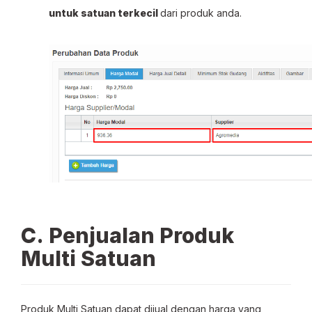
untuk satuan terkecil
dari produk anda.
C. Penjualan Produk
Multi Satuan
Produk Multi Satuan dapat dijual dengan harga yang