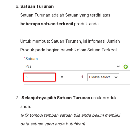
Satuan Turunan
Satuan Turunan adalah Satuan yang terdiri atas
beberapa satuan terkecil
produk anda.
Untuk membuat Satuan Turunan, Isi informasi Jumlah
Produk pada bagian bawah kolom Satuan Terkecil.
Selanjutnya pilih Satuan Turunan
untuk produk
anda.
(Klik tombol tambah satuan bila anda belum memiliki
data satuan yang anda butuhkan)