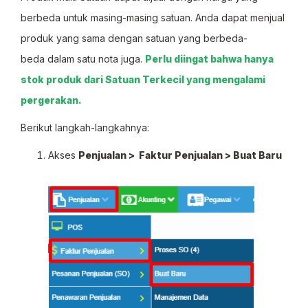
berbeda untuk masing-masing satuan. Anda dapat menjual
produk yang sama dengan satuan yang berbeda-
beda dalam satu nota juga.
Perlu diingat bahwa hanya
stok produk dari Satuan Terkecil yang mengalami
pergerakan.
Berikut langkah-langkahnya:
Akses
Penjualan > Faktur Penjualan > Buat Baru