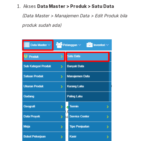
Akses
Data Master > Produk > Satu Data
(Data Master > Manajemen Data > Edit Produk bila
produk sudah ada)