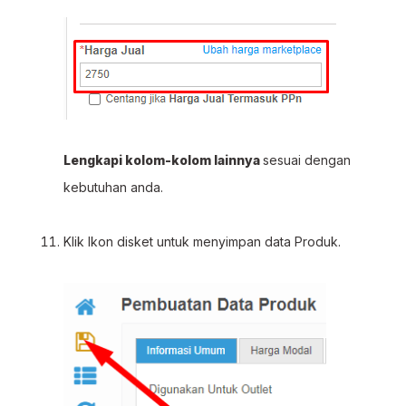
Lengkapi kolom-kolom lainnya
sesuai dengan
kebutuhan anda.
Klik Ikon disket untuk menyimpan data Produk.