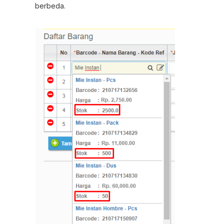
berbeda.