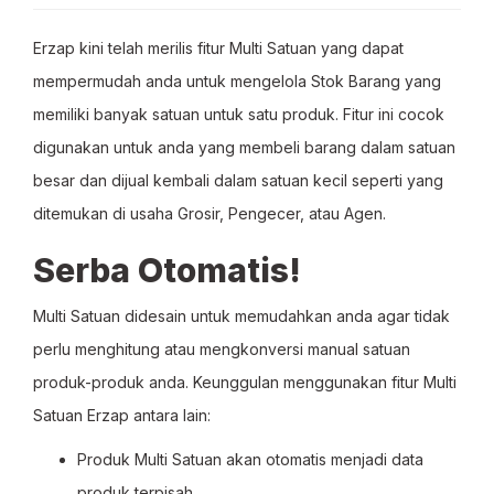
Erzap kini telah merilis fitur Multi Satuan yang dapat
mempermudah anda untuk mengelola Stok Barang yang
memiliki banyak satuan untuk satu produk. Fitur ini cocok
digunakan untuk anda yang membeli barang dalam satuan
besar dan dijual kembali dalam satuan kecil seperti yang
ditemukan di usaha Grosir, Pengecer, atau Agen.
Serba Otomatis!
Multi Satuan didesain untuk memudahkan anda agar tidak
perlu menghitung atau mengkonversi manual satuan
produk-produk anda. Keunggulan menggunakan fitur Multi
Satuan Erzap antara lain:
Produk Multi Satuan akan otomatis menjadi data
produk terpisah