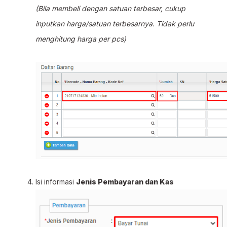
(Bila membeli dengan satuan terbesar, cukup
inputkan harga/satuan terbesarnya. Tidak perlu
menghitung harga per pcs)
Isi informasi
Jenis Pembayaran dan Kas