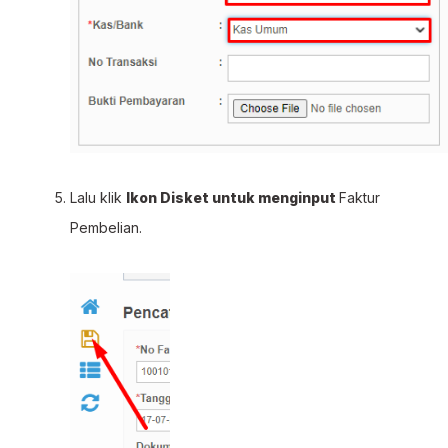
Lalu klik
Ikon Disket untuk menginput
Faktur
Pembelian.