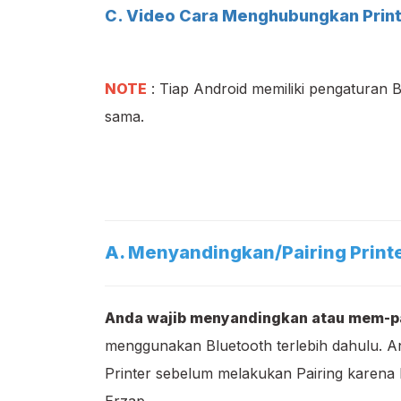
C. Video Cara Menghubungkan Print
NOTE
: Tiap Android memiliki pengaturan 
sama.
A. Menyandingkan/Pairing Print
Anda wajib menyandingkan atau mem-pa
menggunakan Bluetooth terlebih dahulu. 
Printer sebelum melakukan Pairing karena P