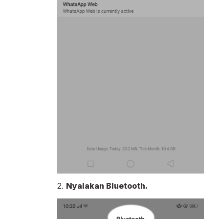
2.
Nyalakan Bluetooth.