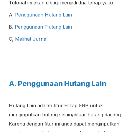
Tutorial ini akan dibagi menjadi dua tahap yaitu
A.
Penggunaan Hutang Lain
B.
Penggunaan Piutang Lain
C,
Melihat Jurnal
A. Penggunaan Hutang Lain
Hutang Lain adalah fitur Erzap ERP untuk
menginputkan hutang selain/diluar hutang dagang.
Karena dengan fitur ini anda dapat menginputkan