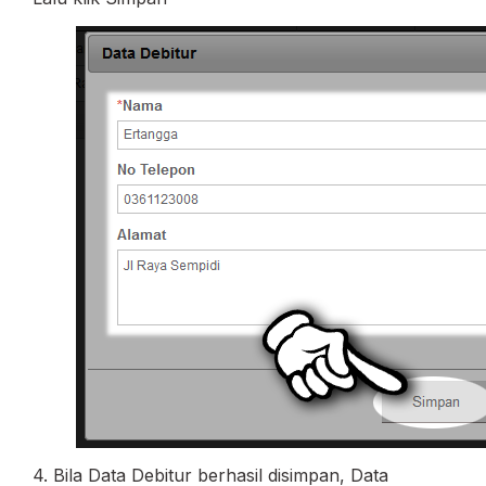
4. Bila Data Debitur berhasil disimpan, Data