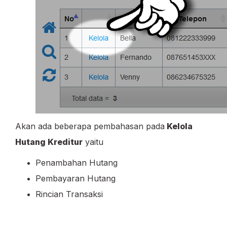
Akan ada beberapa pembahasan pada
Kelola
Hutang Kreditur
yaitu
Penambahan Hutang
Pembayaran Hutang
Rincian Transaksi