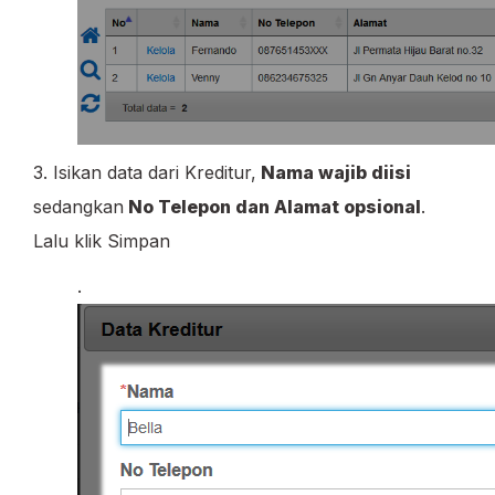
3. Isikan data dari Kreditur,
Nama wajib diisi
sedangkan
No Telepon dan Alamat opsional
.
Lalu klik Simpan
.