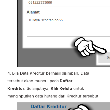
4. Bila Data Kreditur berhasil disimpan, Data
tersebut akan muncul pada
Daftar
Kreditur
. Selanjutnya,
Klik Kelola
untuk
menginputkan data hutang dari Kreditur tersebut