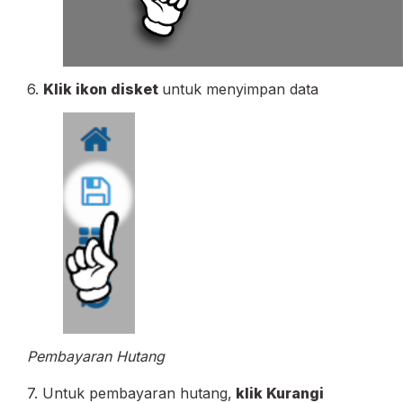
6.
Klik ikon disket
untuk menyimpan data
Pembayaran Hutang
7. Untuk pembayaran hutang,
klik Kurangi