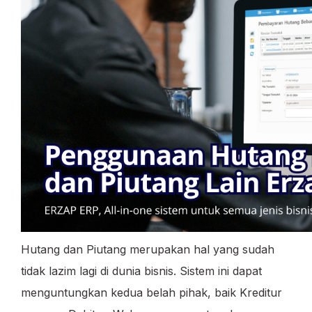
Hutang dan Piutang merupakan hal yang sudah
tidak lazim lagi di dunia bisnis. Sistem ini dapat
menguntungkan kedua belah pihak, baik Kreditur