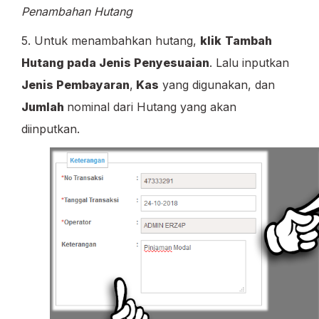
Penambahan Hutang
5. Untuk menambahkan hutang,
klik
Tambah
Hutang pada Jenis Penyesuaian
. Lalu inputkan
Jenis Pembayaran
,
Kas
yang digunakan, dan
Jumlah
nominal dari Hutang yang akan
diinputkan.