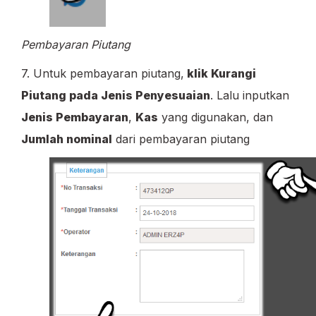
Pembayaran Piutang
7. Untuk pembayaran piutang,
klik Kurangi
Piutang pada Jenis Penyesuaian
. Lalu inputkan
Jenis Pembayaran
,
Kas
yang digunakan, dan
Jumlah nominal
dari pembayaran piutang