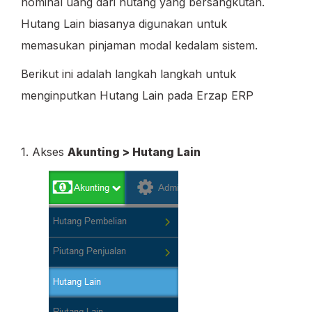
nominal uang dari hutang yang bersangkutan.
Hutang Lain biasanya digunakan untuk
memasukan pinjaman modal kedalam sistem.
Berikut ini adalah langkah langkah untuk
menginputkan Hutang Lain pada Erzap ERP
1. Akses
Akunting > Hutang Lain