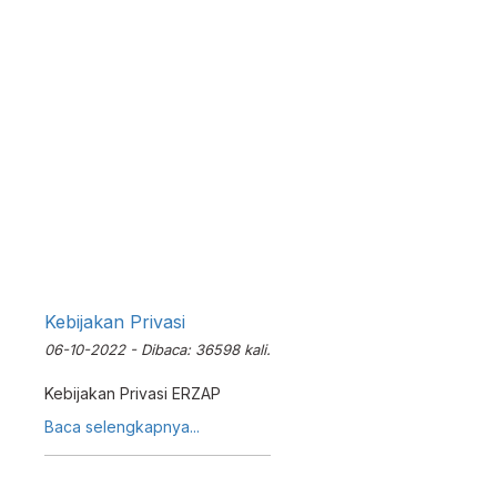
Kebijakan Privasi
06-10-2022 - Dibaca: 36598 kali.
Kebijakan Privasi ERZAP
Baca selengkapnya...