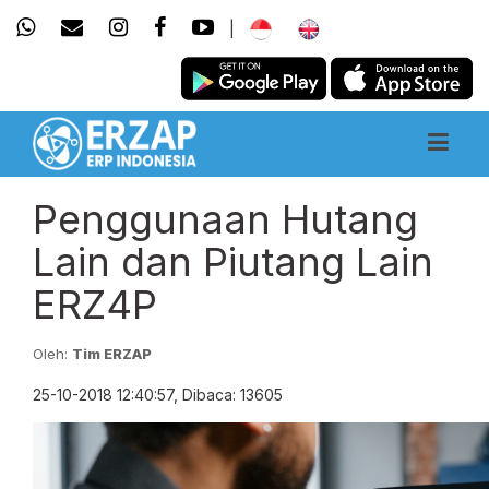
|
Penggunaan Hutang
Lain dan Piutang Lain
ERZ4P
Oleh:
Tim ERZAP
25-10-2018 12:40:57, Dibaca: 13605