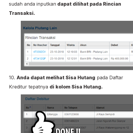
sudah anda inputkan
dapat dilihat pada Rincian
Transaksi.
10.
Anda dapat melihat Sisa Hutang
pada Daftar
Kreditur tepatnya
di kolom Sisa Hutang.