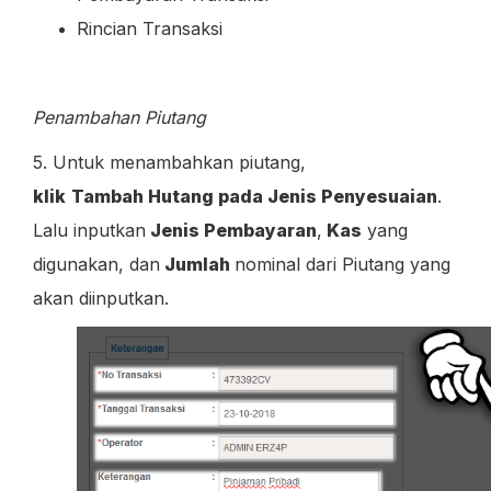
Rincian Transaksi
Penambahan Piutang
5. Untuk menambahkan piutang,
klik
Tambah Hutang pada Jenis Penyesuaian
.
Lalu inputkan
Jenis Pembayaran
,
Kas
yang
digunakan, dan
Jumlah
nominal dari Piutang yang
akan diinputkan.