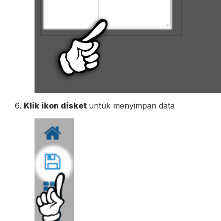
6.
Klik ikon disket
untuk menyimpan data