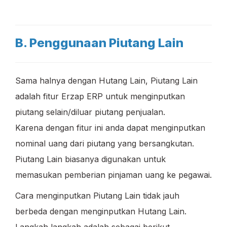
B. Penggunaan Piutang Lain
Sama halnya dengan Hutang Lain, Piutang Lain
adalah fitur Erzap ERP untuk menginputkan
piutang selain/diluar piutang penjualan.
Karena dengan fitur ini anda dapat menginputkan
nominal uang dari piutang yang bersangkutan.
Piutang Lain biasanya digunakan untuk
memasukan pemberian pinjaman uang ke pegawai.
Cara menginputkan Piutang Lain tidak jauh
berbeda dengan menginputkan Hutang Lain.