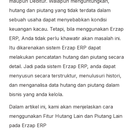
maupun Debitur. Walapun menguntungkan,
hutang dan piutang yang tidak terdata dalam
sebuah usaha dapat menyebabkan kondisi
keuangan kacau. Tetapi, bila menggunakan Erzap
ERP, Anda tidak perlu khawatir akan masalah ini.
Itu dikarenakan sistem Erzap ERP dapat
melakukan pencatatan hutang dan piutang secara
detail. Jadi pada sistem Erzap ERP, anda dapat
menyusun secara terstruktur, menulusuri histori,
dan menganalisa data hutang dan piutang dalam
bisnis yang anda kelola.
Dalam artikel ini, kami akan menjelaskan cara
menggunakan Fitur Hutang Lain dan Piutang Lain
pada Erzap ERP