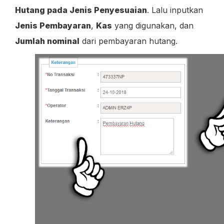
Hutang pada Jenis Penyesuaian
. Lalu inputkan
Jenis Pembayaran
,
Kas
yang digunakan, dan
Jumlah nominal
dari pembayaran hutang.