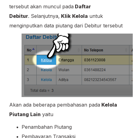
tersebut akan muncul pada
Daftar
Debitur
. Selanjutnya,
Klik Kelola
untuk
menginputkan data piutang dari Debitur tersebut
Akan ada beberapa pembahasan pada
Kelola
Piutang Lain
yaitu
Penambahan Piutang
Pembayaran Transaksi