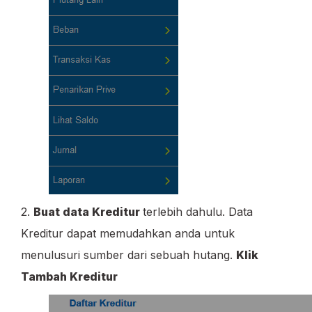
2.
Buat data Kreditur
terlebih dahulu. Data
Kreditur dapat memudahkan anda untuk
menulusuri sumber dari sebuah hutang.
Klik
Tambah Kreditur