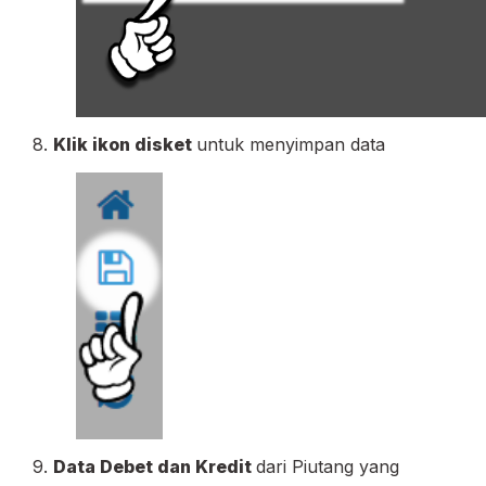
8.
Klik ikon disket
untuk menyimpan data
9.
Data Debet dan Kredit
dari Piutang yang