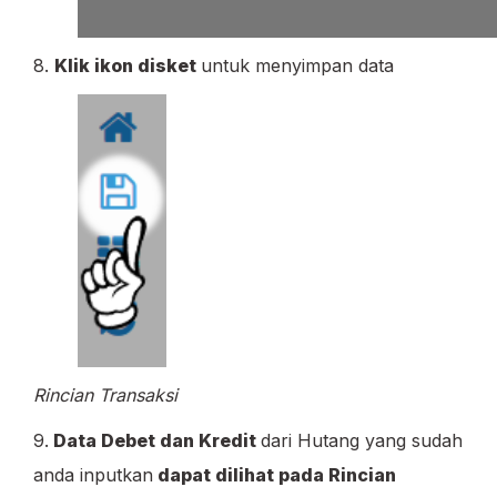
8.
Klik ikon disket
untuk menyimpan data
Rincian Transaksi
9.
Data Debet dan Kredit
dari Hutang yang sudah
anda inputkan
dapat dilihat pada Rincian