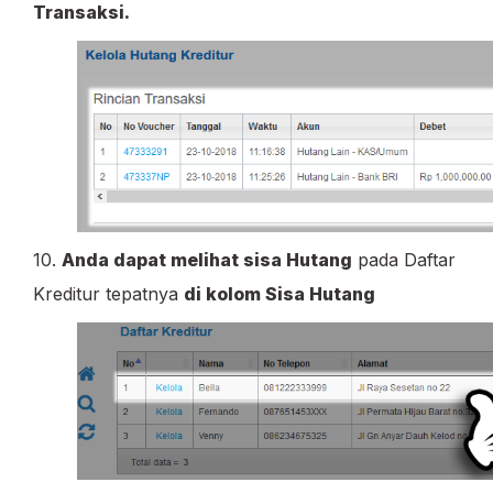
Transaksi.
10.
Anda dapat melihat sisa Hutang
pada Daftar
Kreditur tepatnya
di kolom Sisa Hutang