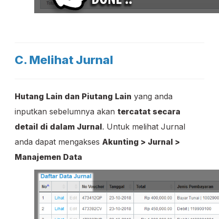
C. Melihat Jurnal
Hutang Lain dan Piutang Lain
yang anda
inputkan sebelumnya akan
tercatat secara
detail di dalam Jurnal
. Untuk melihat Jurnal
anda dapat mengakses
Akunting > Jurnal >
Manajemen Data