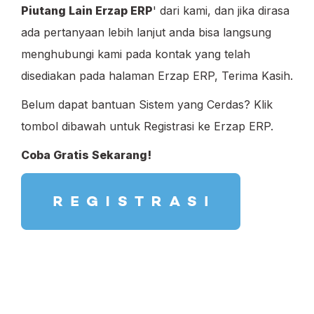
Piutang Lain
Erzap ERP
' dari kami, dan jika dirasa
ada pertanyaan lebih lanjut anda bisa langsung
menghubungi kami pada kontak yang telah
disediakan pada halaman Erzap ERP, Terima Kasih.
Belum dapat bantuan Sistem yang Cerdas? Klik
tombol dibawah untuk Registrasi ke Erzap ERP.
Coba Gratis Sekarang!