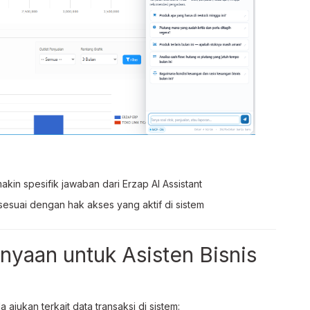
kin spesifik jawaban dari Erzap AI Assistant
suai dengan hak akses yang aktif di sistem
nyaan untuk Asisten Bisnis
ajukan terkait data transaksi di sistem: