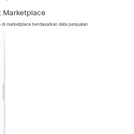
k Marketplace
di marketplace berdasarkan data penjualan: