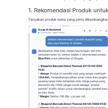
1. Rekomendasi Produk untu
Tanyakan produk mana yang perlu dikembangkan 