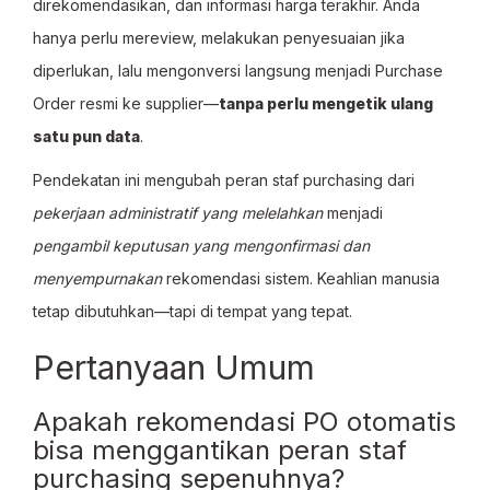
direkomendasikan, dan informasi harga terakhir. Anda
hanya perlu mereview, melakukan penyesuaian jika
diperlukan, lalu mengonversi langsung menjadi Purchase
Order resmi ke supplier—
tanpa perlu mengetik ulang
satu pun data
.
Pendekatan ini mengubah peran staf purchasing dari
pekerjaan administratif yang melelahkan
menjadi
pengambil keputusan yang mengonfirmasi dan
menyempurnakan
rekomendasi sistem. Keahlian manusia
tetap dibutuhkan—tapi di tempat yang tepat.
Pertanyaan Umum
Apakah rekomendasi PO otomatis
bisa menggantikan peran staf
purchasing sepenuhnya?