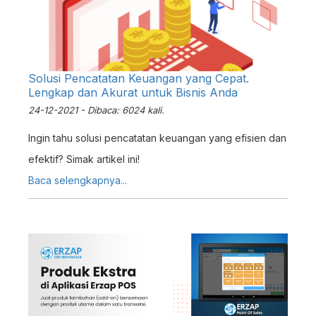
Solusi Pencatatan Keuangan yang Cepat.
Lengkap dan Akurat untuk Bisnis Anda
24-12-2021 - Dibaca: 6024 kali.
Ingin tahu solusi pencatatan keuangan yang efisien dan
efektif? Simak artikel ini!
Baca selengkapnya...