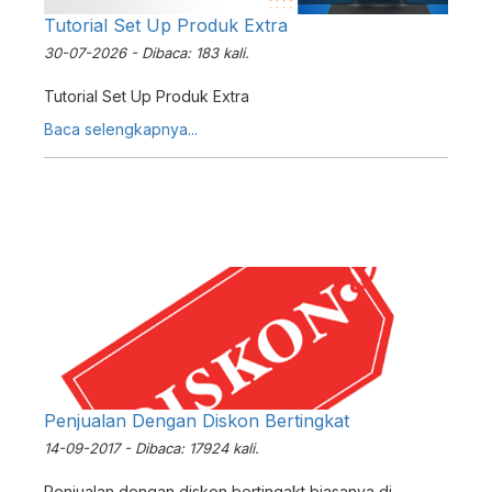
Tutorial Set Up Produk Extra
30-07-2026 - Dibaca: 183 kali.
Tutorial Set Up Produk Extra
Baca selengkapnya...
Penjualan Dengan Diskon Bertingkat
14-09-2017 - Dibaca: 17924 kali.
Penjualan dengan diskon bertingakt biasanya di