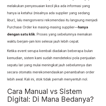
melakukan penyesuaian kecil jika ada informasi yang
hanya ia ketahui (misalnya ada supplier yang sedang
libur), lalu mengonversi rekomendasi itu langsung menjadi
Purchase Order ke masing-masing supplier—
hanya
dengan satu klik
. Proses yang sebelumnya memakan
waktu berjam-jam kini selesai jauh lebih cepat.
Ketika event serupa kembali diadakan beberapa bulan
kemudian, sistem kami sudah mendeteksi pola penjualan
sepatu lari yang mulai meningkat jauh sebelumnya dan
secara otomatis merekomendasikan penambahan order
lebih awal. Kali ini, stok tidak pernah menyentuh nol.
Cara Manual vs Sistem
Digital: Di Mana Bedanya?