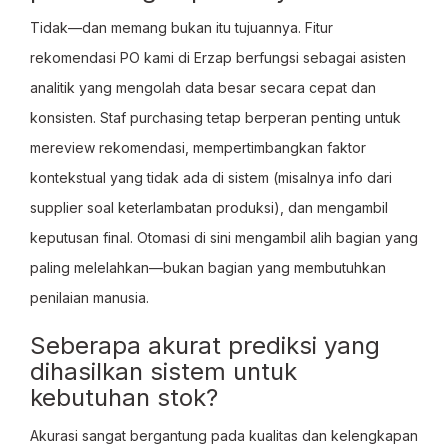
Tidak—dan memang bukan itu tujuannya. Fitur
rekomendasi PO kami di Erzap berfungsi sebagai asisten
analitik yang mengolah data besar secara cepat dan
konsisten. Staf purchasing tetap berperan penting untuk
mereview rekomendasi, mempertimbangkan faktor
kontekstual yang tidak ada di sistem (misalnya info dari
supplier soal keterlambatan produksi), dan mengambil
keputusan final. Otomasi di sini mengambil alih bagian yang
paling melelahkan—bukan bagian yang membutuhkan
penilaian manusia.
Seberapa akurat prediksi yang
dihasilkan sistem untuk
kebutuhan stok?
Akurasi sangat bergantung pada kualitas dan kelengkapan