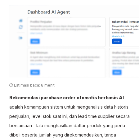
⏱ Estimasi baca: 8 menit
Rekomendasi purchase order otomatis berbasis AI
adalah kemampuan sistem untuk menganalisis data historis
penjualan, level stok saat ini, dan lead time supplier secara
bersamaan—lalu menghasilkan daftar produk yang perlu
dibeli beserta jumlah yang direkomendasikan, tanpa