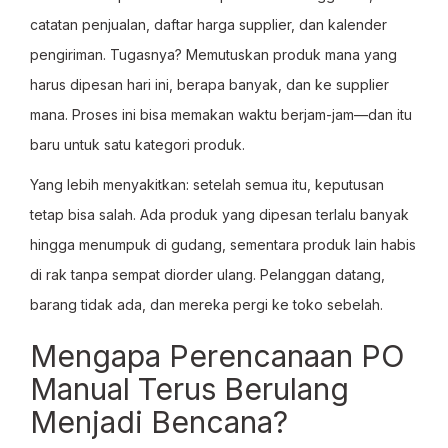
catatan penjualan, daftar harga supplier, dan kalender
pengiriman. Tugasnya? Memutuskan produk mana yang
harus dipesan hari ini, berapa banyak, dan ke supplier
mana. Proses ini bisa memakan waktu berjam-jam—dan itu
baru untuk satu kategori produk.
Yang lebih menyakitkan: setelah semua itu, keputusan
tetap bisa salah. Ada produk yang dipesan terlalu banyak
hingga menumpuk di gudang, sementara produk lain habis
di rak tanpa sempat diorder ulang. Pelanggan datang,
barang tidak ada, dan mereka pergi ke toko sebelah.
Mengapa Perencanaan PO
Manual Terus Berulang
Menjadi Bencana?