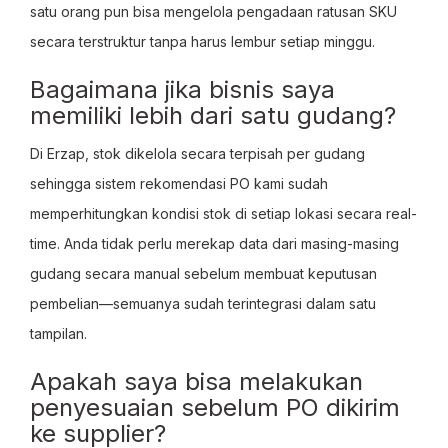
satu orang pun bisa mengelola pengadaan ratusan SKU
secara terstruktur tanpa harus lembur setiap minggu.
Bagaimana jika bisnis saya
memiliki lebih dari satu gudang?
Di Erzap, stok dikelola secara terpisah per gudang
sehingga sistem rekomendasi PO kami sudah
memperhitungkan kondisi stok di setiap lokasi secara real-
time. Anda tidak perlu merekap data dari masing-masing
gudang secara manual sebelum membuat keputusan
pembelian—semuanya sudah terintegrasi dalam satu
tampilan.
Apakah saya bisa melakukan
penyesuaian sebelum PO dikirim
ke supplier?