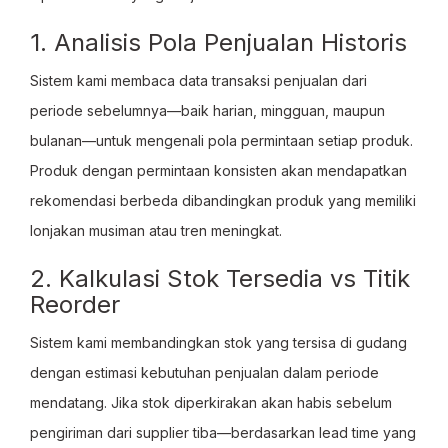
1. Analisis Pola Penjualan Historis
Sistem kami membaca data transaksi penjualan dari
periode sebelumnya—baik harian, mingguan, maupun
bulanan—untuk mengenali pola permintaan setiap produk.
Produk dengan permintaan konsisten akan mendapatkan
rekomendasi berbeda dibandingkan produk yang memiliki
lonjakan musiman atau tren meningkat.
2. Kalkulasi Stok Tersedia vs Titik
Reorder
Sistem kami membandingkan stok yang tersisa di gudang
dengan estimasi kebutuhan penjualan dalam periode
mendatang. Jika stok diperkirakan akan habis sebelum
pengiriman dari supplier tiba—berdasarkan lead time yang