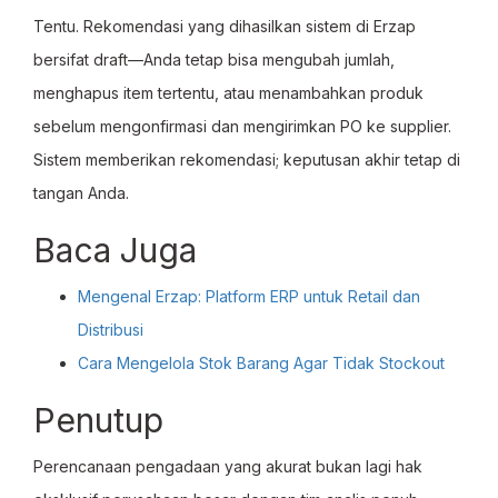
Tentu. Rekomendasi yang dihasilkan sistem di Erzap
bersifat draft—Anda tetap bisa mengubah jumlah,
menghapus item tertentu, atau menambahkan produk
sebelum mengonfirmasi dan mengirimkan PO ke supplier.
Sistem memberikan rekomendasi; keputusan akhir tetap di
tangan Anda.
Baca Juga
Mengenal Erzap: Platform ERP untuk Retail dan
Distribusi
Cara Mengelola Stok Barang Agar Tidak Stockout
Penutup
Perencanaan pengadaan yang akurat bukan lagi hak