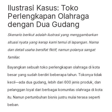
Ilustrasi Kasus: Toko
Perlengkapan Olahraga
dengan Dua Gudang
Skenario berikut adalah ilustrasi yang menggambarkan
situasi nyata yang kerap kami temui di lapangan. Nama
dan detail usaha bersifat fiktif, namun polanya sangat
familiar.
Bayangkan sebuah toko perlengkapan olahraga di kota
besar yang sudah berdiri beberapa tahun. Tokonya tidak
kecil—ada dua gudang, lebih dari 600 jenis produk, dan
pelanggan loyal dari berbagai komunitas olahraga di kota
itu. Namun pertumbuhan bisnis justru mulai terasa seperti
beban.