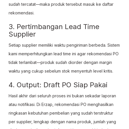
sudah tercatat—maka produk tersebut masuk ke daftar
rekomendasi.
3. Pertimbangan Lead Time
Supplier
Setiap supplier memiliki waktu pengiriman berbeda. Sistem
kami memperhitungkan lead time ini agar rekomendasi PO
tidak terlambat—produk sudah diorder dengan margin
waktu yang cukup sebelum stok menyentuh level kritis.
4. Output: Draft PO Siap Pakai
Hasil akhir dari seluruh proses ini bukan sekadar laporan
atau notifikasi. Di Erzap, rekomendasi PO menghasilkan
ringkasan kebutuhan pembelian yang sudah terstruktur
per supplier, lengkap dengan nama produk, jumlah yang