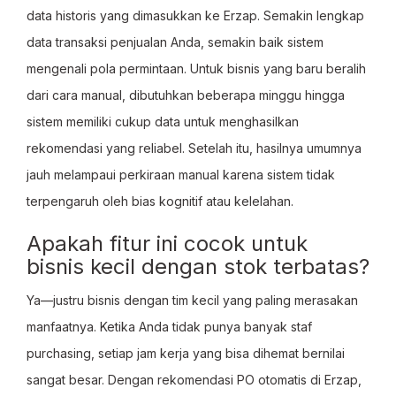
data historis yang dimasukkan ke Erzap. Semakin lengkap
data transaksi penjualan Anda, semakin baik sistem
mengenali pola permintaan. Untuk bisnis yang baru beralih
dari cara manual, dibutuhkan beberapa minggu hingga
sistem memiliki cukup data untuk menghasilkan
rekomendasi yang reliabel. Setelah itu, hasilnya umumnya
jauh melampaui perkiraan manual karena sistem tidak
terpengaruh oleh bias kognitif atau kelelahan.
Apakah fitur ini cocok untuk
bisnis kecil dengan stok terbatas?
Ya—justru bisnis dengan tim kecil yang paling merasakan
manfaatnya. Ketika Anda tidak punya banyak staf
purchasing, setiap jam kerja yang bisa dihemat bernilai
sangat besar. Dengan rekomendasi PO otomatis di Erzap,