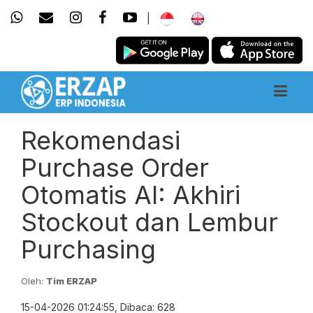
|
Rekomendasi
Purchase Order
Otomatis AI: Akhiri
Stockout dan Lembur
Purchasing
Oleh:
Tim ERZAP
15-04-2026 01:24:55, Dibaca: 628