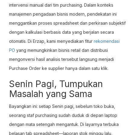
intervensi manual dari tim purchasing. Dalam konteks
manajemen pengadaan bisnis modern, pendekatan ini
menggantikan proses spreadsheet dan perkiraan subjektif
dengan kalkulasi berbasis data yang berjalan secara
otomatis. Di Erzap, kami menyediakan fitur
rekomendasi
PO
yang memungkinkan bisnis retail dan distribusi
mengonversi hasil analisis tersebut langsung menjadi
Purchase Order ke supplier hanya dalam satu klik.
Senin Pagi, Tumpukan
Masalah yang Sama
Bayangkan ini: setiap Senin pagi, sebelum toko buka,
seorang staf purchasing sudah duduk di depan laptop
dengan mata setengah mengantuk. Di layarnya terbuka
belasan tab spreadsheet—laporan stok minggu lalu,