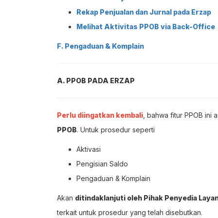
Rekap Penjualan dan Jurnal pada Erzap
Melihat Aktivitas PPOB via Back-Office
F. Pengaduan & Komplain
A. PPOB PADA ERZAP
Perlu diingatkan kembali
, bahwa fitur PPOB ini 
PPOB
. Untuk prosedur seperti
Aktivasi
Pengisian Saldo
Pengaduan & Komplain
Akan
ditindaklanjuti oleh Pihak Penyedia Lay
terkait untuk prosedur yang telah disebutkan.