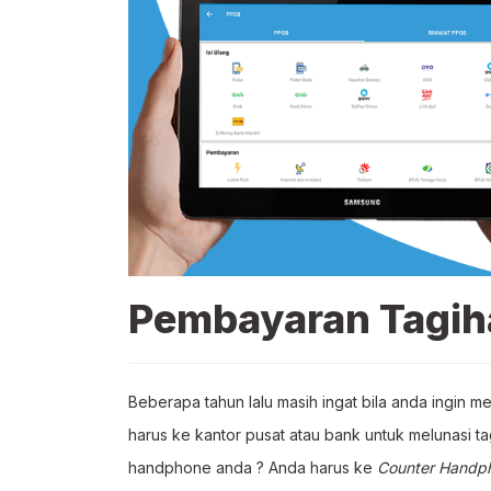
Pembayaran Tagih
Beberapa tahun lalu masih ingat bila anda ingin mem
harus ke kantor pusat atau bank untuk melunasi t
handphone anda ? Anda harus ke
Counter Handp