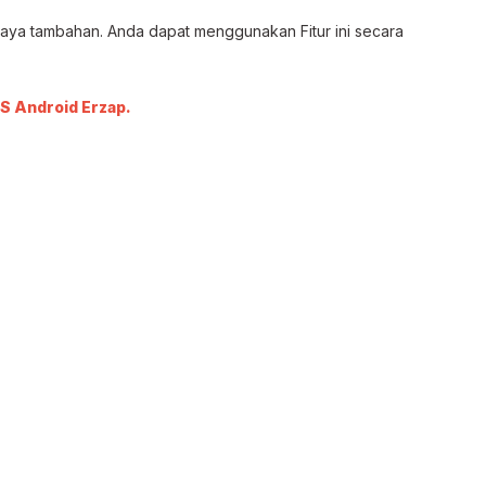
ya tambahan. Anda dapat menggunakan Fitur ini secara
S Android Erzap.