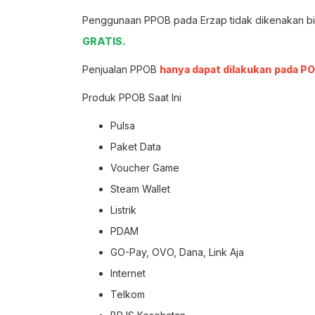
Penggunaan PPOB pada Erzap tidak dikenakan bia
GRATIS.
Penjualan PPOB
hanya dapat dilakukan
pada PO
Produk PPOB Saat Ini
Pulsa
Paket Data
Voucher Game
Steam Wallet
Listrik
PDAM
GO-Pay, OVO, Dana, Link Aja
Internet
Telkom