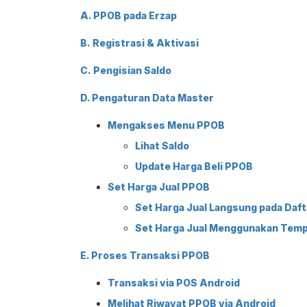
A. PPOB pada Erzap
B.
Registrasi & Aktivasi
C. Pengisian Saldo
D. Pengaturan Data Master
Mengakses Menu PPOB
Lihat Saldo
Update Harga Beli PPOB
Set Harga Jual PPOB
Set Harga Jual Langsung pada Daf
Set Harga Jual Menggunakan Temp
E. Proses
Transaksi PPOB
Transaksi via POS Android
Melihat Riwayat PPOB via Android