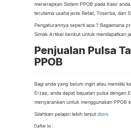
menerapkan Sistem PPOB pada Kasir anda.
terutama usaha jenis Retail, Toserba, dan 
Pengaturannya seperti apa ? Bagaimana p
Simak Artikel berikut untuk mendapatkan ja
Penjualan Pulsa 
PPOB
Bagi anda yang belum ingin atau memiliki 
Erzap, anda dapat bejualan pulsa dengan
menyarankan untuk menggunakan PPOB karen
Silahkan pelajari lebih lanjut
disini.
Daftar Isi :