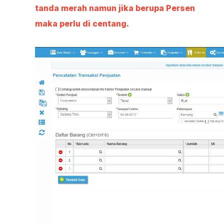
tanda merah namun jika berupa Persen
maka perlu di centang.