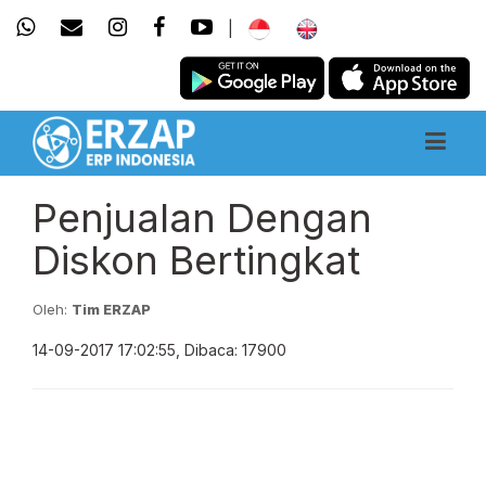
|
Penjualan Dengan
Diskon Bertingkat
Oleh:
Tim ERZAP
14-09-2017 17:02:55, Dibaca: 17900