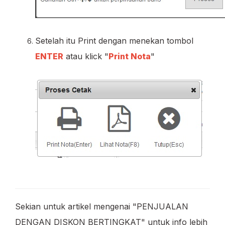
Setelah itu Print dengan menekan tombol
ENTER
atau klick "
Print Nota
"
Sekian untuk artikel mengenai "PENJUALAN
DENGAN DISKON BERTINGKAT" untuk info lebih