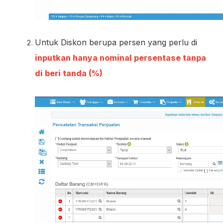
Untuk Diskon berupa persen yang perlu di
inputkan hanya nominal persentase tanpa
di beri tanda (%)