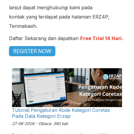
lanjut dapat menghubungi kami pada
kontak yang terdapat pada halaman ERZ4P,
Terimakasih.
Daftar Sekarang dan dapatkan
Free Trial 14 Hari.
Tutorial Pengaturan Kode Kategori Coretax
Pada Data Kategori Erzap
27-06-2026 - Dibaca: 390 kali.