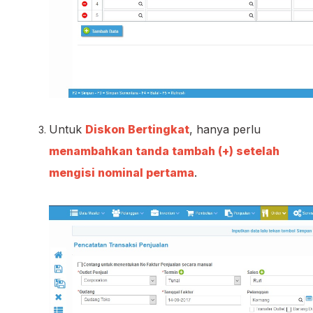
Untuk
Diskon Bertingkat
, hanya perlu
menambahkan tanda tambah (+) setelah
mengisi nominal pertama
.