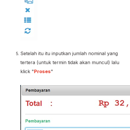
Setelah itu itu inputkan jumlah nominal yang
tertera (untuk termin tidak akan muncul) lalu
klick "
Proses
"