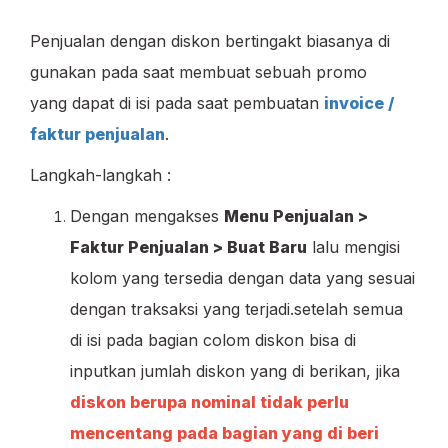
Penjualan dengan diskon bertingakt biasanya di
gunakan pada saat membuat sebuah promo
yang dapat di isi pada saat pembuatan
invoice /
faktur penjualan
.
Langkah-langkah :
Dengan mengakses
Menu Penjualan >
Faktur Penjualan > Buat Baru
lalu mengisi
kolom yang tersedia dengan data yang sesuai
dengan traksaksi yang terjadi.setelah semua
di isi pada bagian colom diskon bisa di
inputkan jumlah diskon yang di berikan, jika
diskon berupa nominal tidak perlu
mencentang pada bagian yang di beri