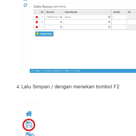
Lalu Simpan / dengan menekan tombol F2